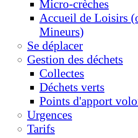
Micro-crèches
Accueil de Loisirs 
Mineurs)
Se déplacer
Gestion des déchets
Collectes
Déchets verts
Points d'apport volo
Urgences
Tarifs