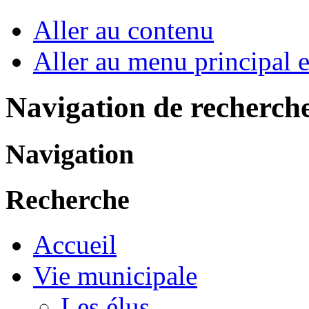
Aller au contenu
Aller au menu principal et
Navigation de recherch
Navigation
Recherche
Accueil
Vie municipale
Les élus