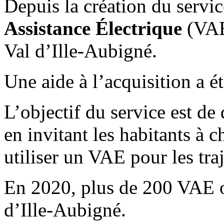
Depuis la création du servi
Assistance Électrique
(VAE)
Val d’Ille-Aubigné.
Une aide à l’acquisition a é
L’objectif du service est de
en invitant les habitants à c
utiliser un VAE pour les tra
En 2020, plus de 200 VAE on
d’Ille-Aubigné.