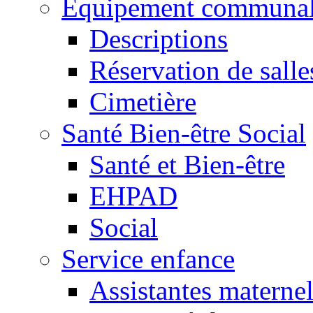
Equipement communa
Descriptions
Réservation de salle
Cimetière
Santé Bien-être Social
Santé et Bien-être
EHPAD
Social
Service enfance
Assistantes maternel