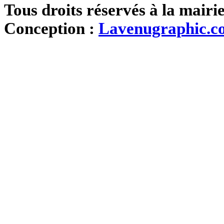
Tous droits réservés à la mairi
Conception :
Lavenugraphic.c