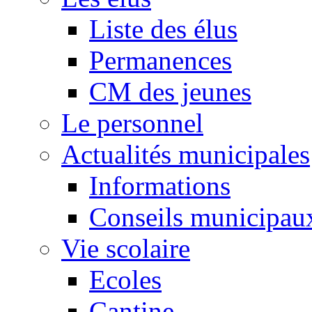
Liste des élus
Permanences
CM des jeunes
Le personnel
Actualités municipales
Informations
Conseils municipau
Vie scolaire
Ecoles
Cantine