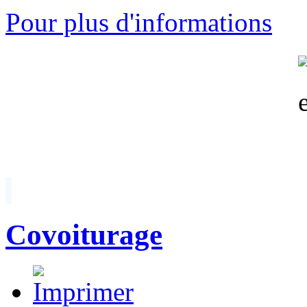
Pour plus d'informations
Covoiturage