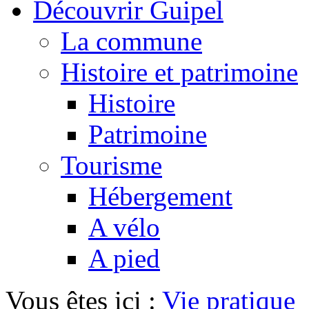
Découvrir Guipel
La commune
Histoire et patrimoine
Histoire
Patrimoine
Tourisme
Hébergement
A vélo
A pied
Vous êtes ici :
Vie pratique