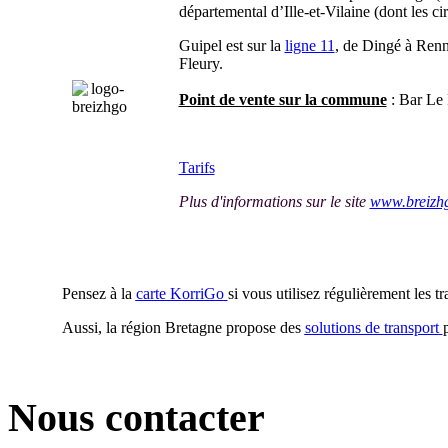
départemental d’Ille-et-Vilaine (dont les cir
Guipel est sur la
ligne 11
, de Dingé à Renne
Fleury.
Point de vente sur la commune
: Bar Le 
Tarifs
Plus d'informations sur le site
www.breizh
Pensez à la
carte KorriGo
si vous utilisez régulièrement les 
Aussi, la région Bretagne propose des
solutions de transport
Nous contacter