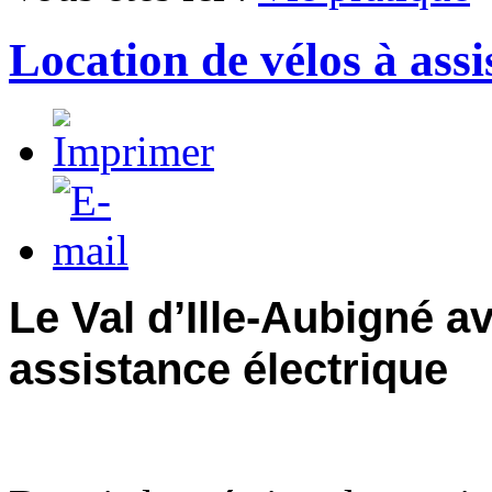
Location de vélos à assi
Le Val d’Ille-Aubigné a
assistance électrique