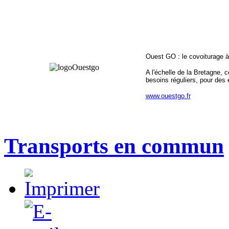
Ouest GO : le covoiturage à
A l'échelle de la Bretagne, 
besoins réguliers, pour des
www.ouestgo.fr
Transports en commun