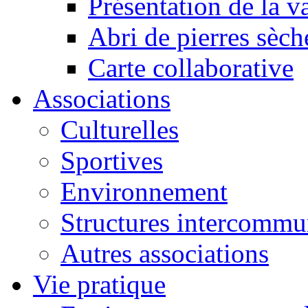
Présentation de la va
Abri de pierres sèch
Carte collaborative
Associations
Culturelles
Sportives
Environnement
Structures intercommu
Autres associations
Vie pratique