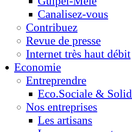
Guipel-Mêle
Canalisez-vous
Contribuez
Revue de presse
Internet très haut débit
Economie
Entreprendre
Eco.Sociale & Solid
Nos entreprises
Les artisans