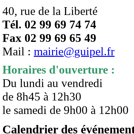
40, rue de la Liberté
Tél. 02 99 69 74 74
Fax 02 99 69 65 49
Mail :
mairie@guipel.fr
Horaires d'ouverture :
Du lundi au vendredi
de 8h45 à 12h30
le samedi de 9h00 à 12h0
Calendrier des événemen