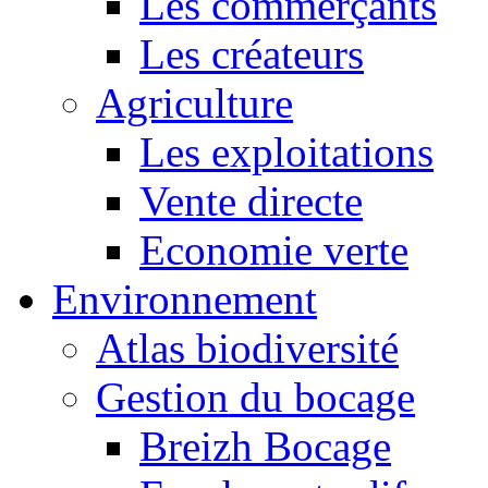
Les commerçants
Les créateurs
Agriculture
Les exploitations
Vente directe
Economie verte
Environnement
Atlas biodiversité
Gestion du bocage
Breizh Bocage