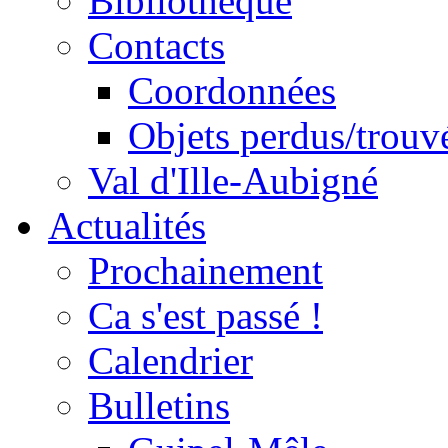
Bibliothèque
Contacts
Coordonnées
Objets perdus/trouv
Val d'Ille-Aubigné
Actualités
Prochainement
Ca s'est passé !
Calendrier
Bulletins