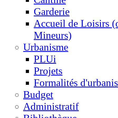
Garderie
Accueil de Loisirs 
Mineurs)
Urbanisme
PLUi
Projets
Formalités d'urbani
Budget
Administratif