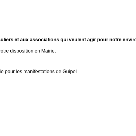
uliers et aux associations qui veulent agir pour notre envi
votre disposition en Mairie.
ie pour les manifestations de Guipel