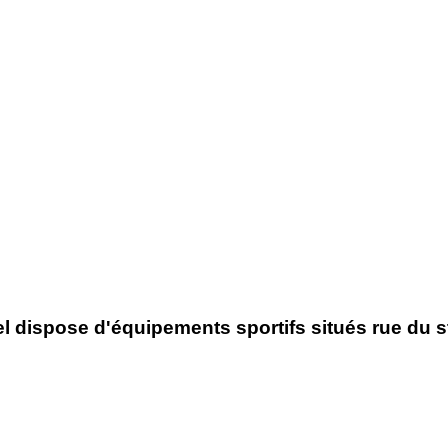
l dispose d'équipements sportifs situés rue du s