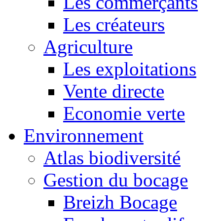
Les commerçants
Les créateurs
Agriculture
Les exploitations
Vente directe
Economie verte
Environnement
Atlas biodiversité
Gestion du bocage
Breizh Bocage