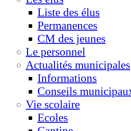
Liste des élus
Permanences
CM des jeunes
Le personnel
Actualités municipales
Informations
Conseils municipau
Vie scolaire
Ecoles
Cantine