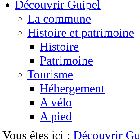
Découvrir Guipel
La commune
Histoire et patrimoine
Histoire
Patrimoine
Tourisme
Hébergement
A vélo
A pied
Vous êtes ici :
Découvrir Gu