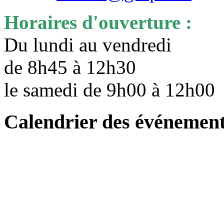
Horaires d'ouverture :
Du lundi au vendredi
de 8h45 à 12h30
le samedi de 9h00 à 12h0
Calendrier des événemen