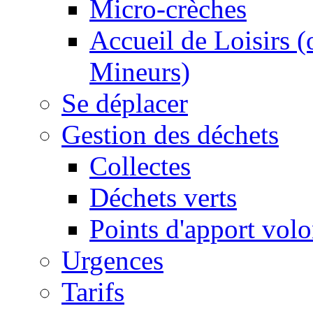
Micro-crèches
Accueil de Loisirs 
Mineurs)
Se déplacer
Gestion des déchets
Collectes
Déchets verts
Points d'apport volo
Urgences
Tarifs