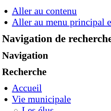
Aller au contenu
Aller au menu principal et
Navigation de recherch
Navigation
Recherche
Accueil
Vie municipale
Les élus