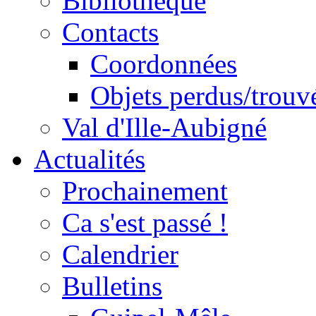
Bibliothèque
Contacts
Coordonnées
Objets perdus/trouv
Val d'Ille-Aubigné
Actualités
Prochainement
Ca s'est passé !
Calendrier
Bulletins