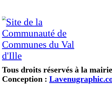
Tous droits réservés à la mairi
Conception :
Lavenugraphic.c