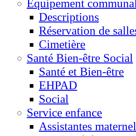
Equipement communa
Descriptions
Réservation de salle
Cimetière
Santé Bien-être Social
Santé et Bien-être
EHPAD
Social
Service enfance
Assistantes maternel