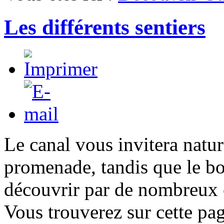
Les différents sentiers
Le canal vous invitera natur
promenade, tandis que le bo
découvrir par de nombreux
Vous trouverez sur cette pag