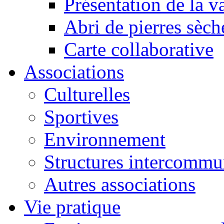
Présentation de la va
Abri de pierres sèch
Carte collaborative
Associations
Culturelles
Sportives
Environnement
Structures intercommu
Autres associations
Vie pratique