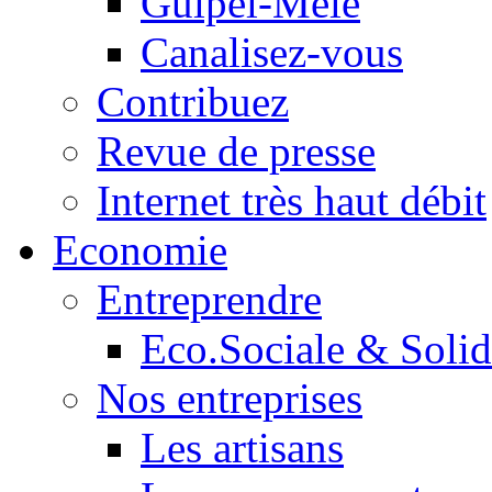
Guipel-Mêle
Canalisez-vous
Contribuez
Revue de presse
Internet très haut débit
Economie
Entreprendre
Eco.Sociale & Solid
Nos entreprises
Les artisans