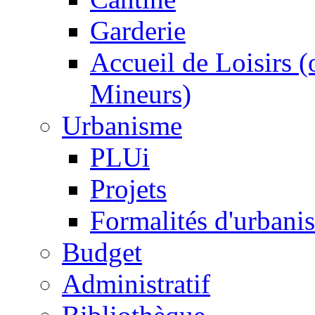
Garderie
Accueil de Loisirs 
Mineurs)
Urbanisme
PLUi
Projets
Formalités d'urbani
Budget
Administratif