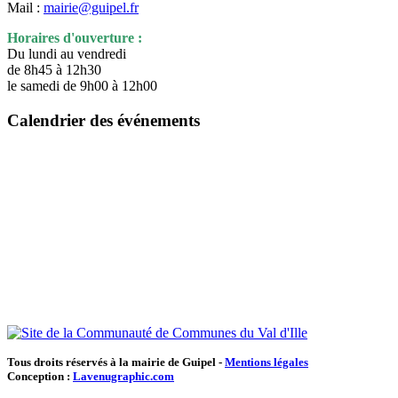
Mail :
mairie@guipel.fr
Horaires d'ouverture :
Du lundi au vendredi
de 8h45 à 12h30
le samedi de 9h00 à 12h00
Calendrier des événements
Tous droits réservés à la mairie de Guipel -
Mentions légales
Conception :
Lavenugraphic.com