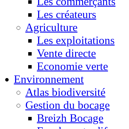
Les commerçants
Les créateurs
Agriculture
Les exploitations
Vente directe
Economie verte
Environnement
Atlas biodiversité
Gestion du bocage
Breizh Bocage