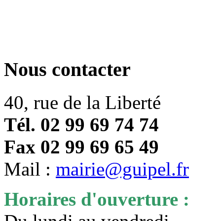
Nous contacter
40, rue de la Liberté
Tél. 02 99 69 74 74
Fax 02 99 69 65 49
Mail :
mairie@guipel.fr
Horaires d'ouverture :