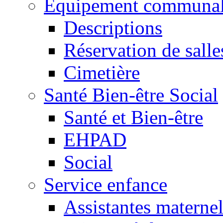
Equipement communa
Descriptions
Réservation de salle
Cimetière
Santé Bien-être Social
Santé et Bien-être
EHPAD
Social
Service enfance
Assistantes maternel