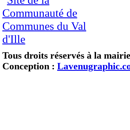
Tous droits réservés à la mairi
Conception :
Lavenugraphic.c