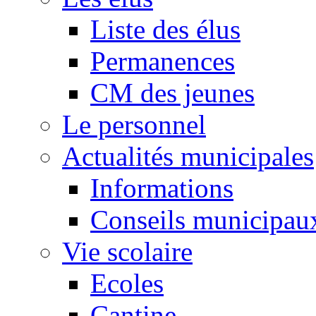
Liste des élus
Permanences
CM des jeunes
Le personnel
Actualités municipales
Informations
Conseils municipau
Vie scolaire
Ecoles
Cantine