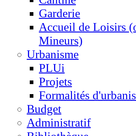
Garderie
Accueil de Loisirs 
Mineurs)
Urbanisme
PLUi
Projets
Formalités d'urbani
Budget
Administratif