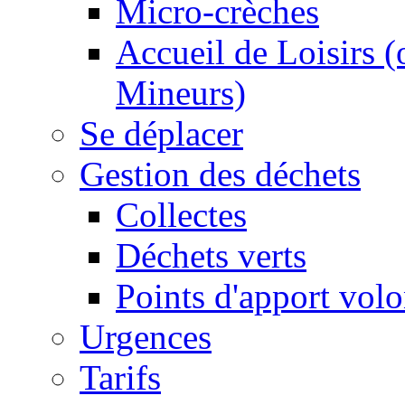
Micro-crèches
Accueil de Loisirs 
Mineurs)
Se déplacer
Gestion des déchets
Collectes
Déchets verts
Points d'apport volo
Urgences
Tarifs