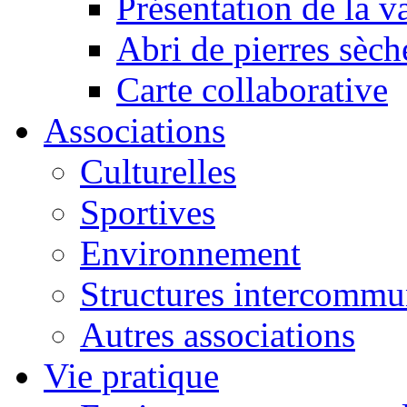
Présentation de la va
Abri de pierres sèch
Carte collaborative
Associations
Culturelles
Sportives
Environnement
Structures intercommu
Autres associations
Vie pratique