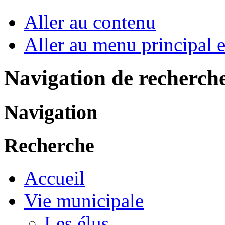
Aller au contenu
Aller au menu principal et
Navigation de recherch
Navigation
Recherche
Accueil
Vie municipale
Les élus