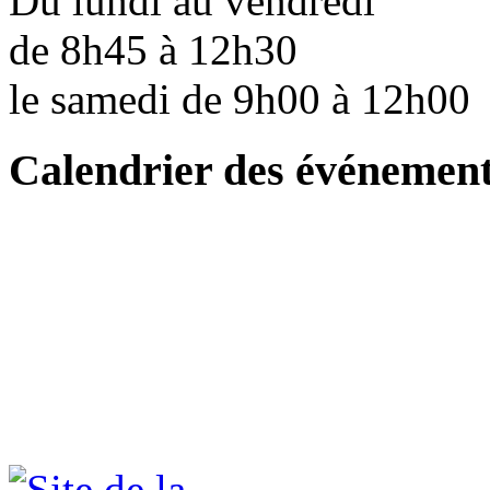
Du lundi au vendredi
de 8h45 à 12h30
le samedi de 9h00 à 12h0
Calendrier des événemen