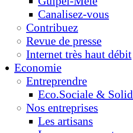
Guipel-Mêle
Canalisez-vous
Contribuez
Revue de presse
Internet très haut débit
Economie
Entreprendre
Eco.Sociale & Solid
Nos entreprises
Les artisans