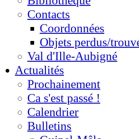
Bibliothèque
Contacts
Coordonnées
Objets perdus/trouv
Val d'Ille-Aubigné
Actualités
Prochainement
Ca s'est passé !
Calendrier
Bulletins