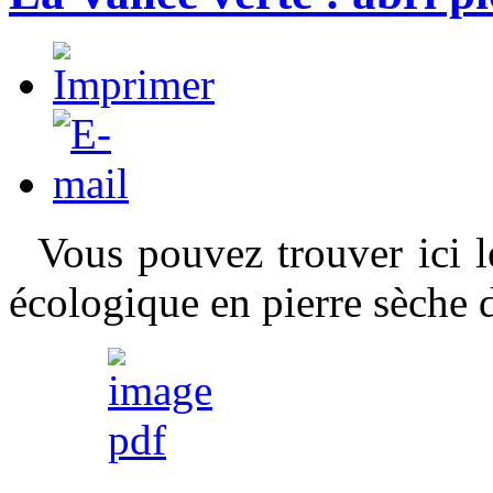
Vous pouvez trouver ici le 
écologique en pierre sèche d