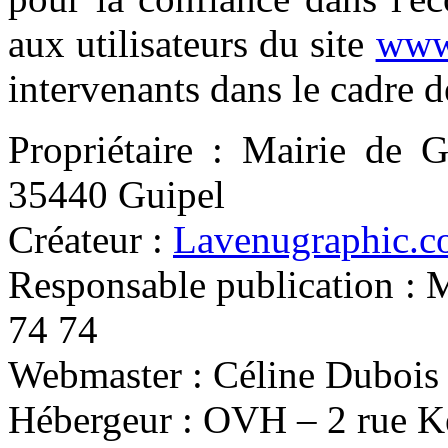
aux utilisateurs du site
www.
intervenants dans le cadre de
Propriétaire : Mairie de G
35440 Guipel
Créateur :
Lavenugraphic.
Responsable publication : 
74 74
Webmaster : Céline Dubois
Hébergeur : OVH – 2 rue 