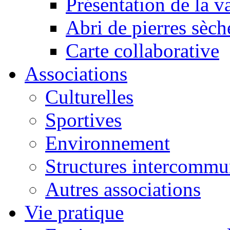
Présentation de la va
Abri de pierres sèch
Carte collaborative
Associations
Culturelles
Sportives
Environnement
Structures intercommu
Autres associations
Vie pratique