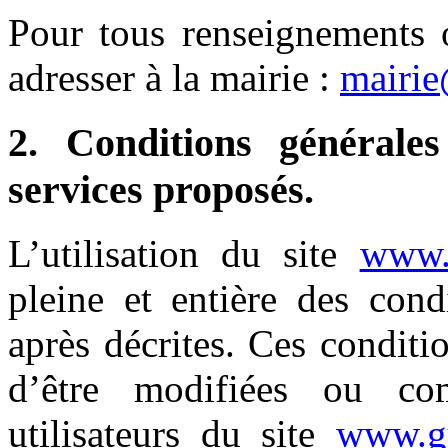
Pour tous renseignements 
adresser à la mairie :
mairie
2. Conditions générales
services proposés.
L’utilisation du site
www.g
pleine et entière des condi
après décrites. Ces conditio
d’être modifiées ou co
utilisateurs du site
www.gu