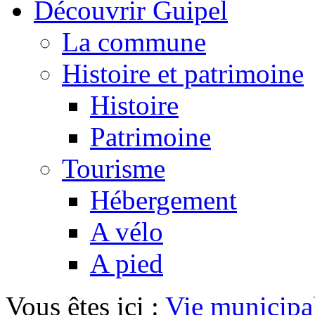
Découvrir Guipel
La commune
Histoire et patrimoine
Histoire
Patrimoine
Tourisme
Hébergement
A vélo
A pied
Vous êtes ici :
Vie municipa