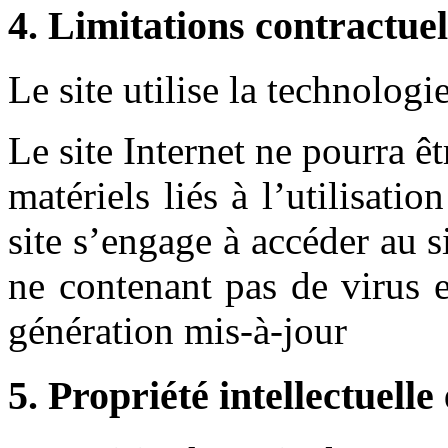
4. Limitations contractuel
Le site utilise la technologi
Le site Internet ne pourra 
matériels liés à l’utilisatio
site s’engage à accéder au si
ne contenant pas de virus 
génération mis-à-jour
5. Propriété intellectuelle