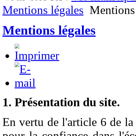
Mentions légales
Mentions 
Mentions légales
1. Présentation du site.
En vertu de l'article 6 de 
pour la confiance dans l'é