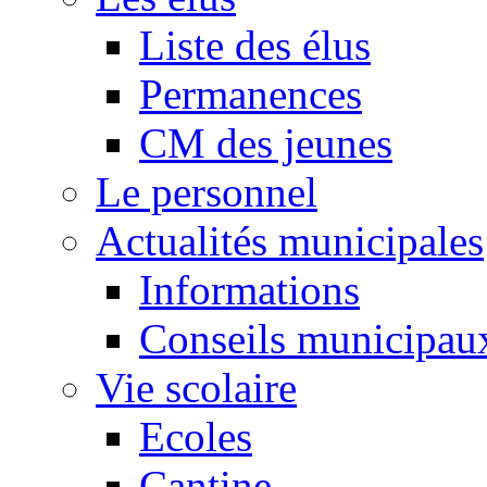
Liste des élus
Permanences
CM des jeunes
Le personnel
Actualités municipales
Informations
Conseils municipau
Vie scolaire
Ecoles
Cantine