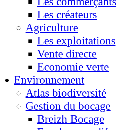
Les commerçants
Les créateurs
Agriculture
Les exploitations
Vente directe
Economie verte
Environnement
Atlas biodiversité
Gestion du bocage
Breizh Bocage