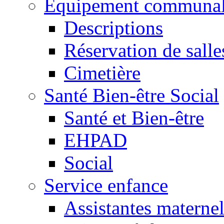
Equipement communa
Descriptions
Réservation de salle
Cimetière
Santé Bien-être Social
Santé et Bien-être
EHPAD
Social
Service enfance
Assistantes maternel