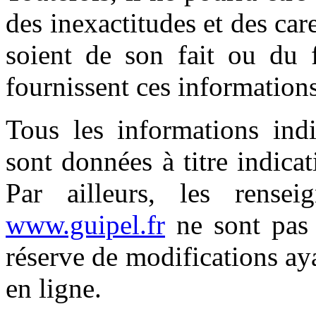
des inexactitudes et des car
soient de son fait ou du f
fournissent ces informations
Tous les informations ind
sont données à titre indicat
Par ailleurs, les rensei
www.guipel.fr
ne sont pas 
réserve de modifications ay
en ligne.