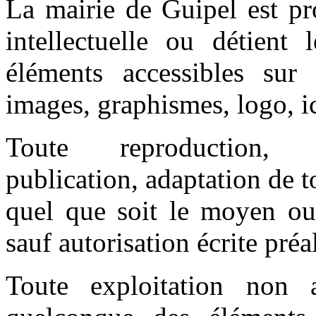
La mairie de Guipel est pro
intellectuelle ou détient 
éléments accessibles sur 
images, graphismes, logo, ic
Toute reproduction, re
publication, adaptation de t
quel que soit le moyen ou l
sauf autorisation écrite préa
Toute exploitation non 