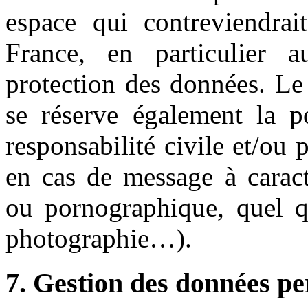
espace qui contreviendrait
France, en particulier a
protection des données. Le
se réserve également la po
responsabilité civile et/ou 
en cas de message à caractè
ou pornographique, quel qu
photographie…).
7. Gestion des données pe