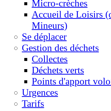
Micro-crèches
Accueil de Loisirs 
Mineurs)
Se déplacer
Gestion des déchets
Collectes
Déchets verts
Points d'apport volo
Urgences
Tarifs