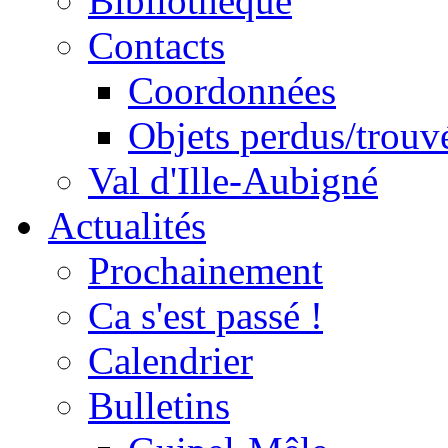
Bibliothèque
Contacts
Coordonnées
Objets perdus/trouv
Val d'Ille-Aubigné
Actualités
Prochainement
Ca s'est passé !
Calendrier
Bulletins