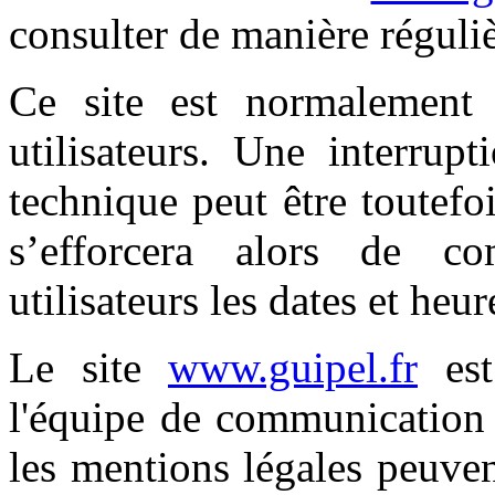
consulter de manière réguliè
Ce site est normalement
utilisateurs. Une interrup
technique peut être toutefo
s’efforcera alors de c
utilisateurs les dates et heur
Le site
www.guipel.fr
est
l'équipe de communication 
les mentions légales peuve