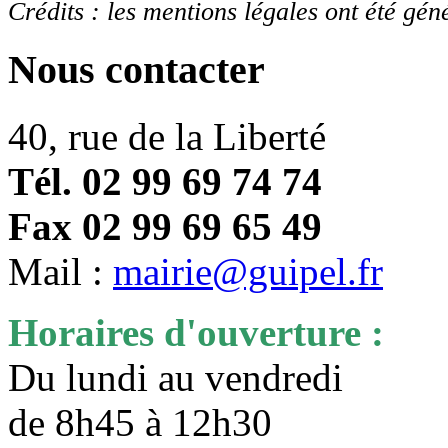
Crédits : les mentions légales ont été gén
Nous contacter
40, rue de la Liberté
Tél. 02 99 69 74 74
Fax 02 99 69 65 49
Mail :
mairie@guipel.fr
Horaires d'ouverture :
Du lundi au vendredi
de 8h45 à 12h30