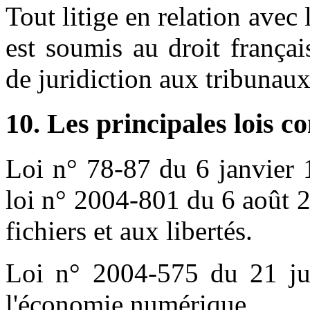
Tout litige en relation avec 
est soumis au droit français
de juridiction aux tribunau
10. Les principales lois c
Loi n° 78-87 du 6 janvier 
loi n° 2004-801 du 6 août 2
fichiers et aux libertés.
Loi n° 2004-575 du 21 ju
l'économie numérique.