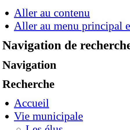
Aller au contenu
Aller au menu principal et
Navigation de recherch
Navigation
Recherche
Accueil
Vie municipale
Les élus