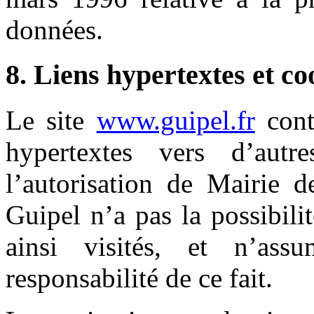
données.
8. Liens hypertextes et co
Le site
www.guipel.fr
cont
hypertextes vers d’aut
l’autorisation de Mairie 
Guipel n’a pas la possibilit
ainsi visités, et n’as
responsabilité de ce fait.