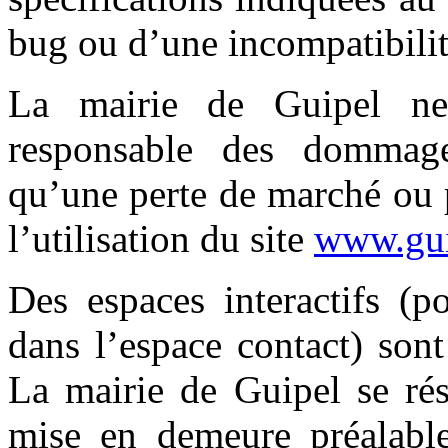
bug ou d’une incompatibilit
La mairie de Guipel ne
responsable des dommage
qu’une perte de marché ou 
l’utilisation du site
www.gui
Des espaces interactifs (p
dans l’espace contact) sont 
La mairie de Guipel se rés
mise en demeure préalable