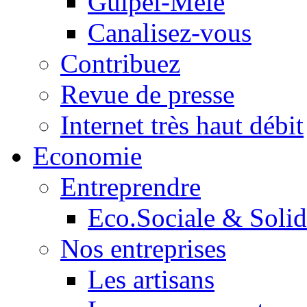
Guipel-Mêle
Canalisez-vous
Contribuez
Revue de presse
Internet très haut débit
Economie
Entreprendre
Eco.Sociale & Solid
Nos entreprises
Les artisans