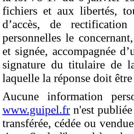
fichiers et aux libertés, t
d’accès, de rectificatio
personnelles le concernant
et signée, accompagnée d’u
signature du titulaire de l
laquelle la réponse doit êtr
Aucune information person
www.guipel.fr
n'est publiée 
transférée, cédée ou vendu