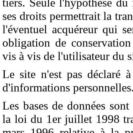
tiers. Seule l'hypothèse du
ses droits permettrait la tr
l'éventuel acquéreur qui s
obligation de conservation
vis à vis de l'utilisateur du 
Le site n'est pas déclaré 
d'informations personnelles.
Les bases de données sont 
la loi du 1er juillet 1998 t
mars 1996 relative à la pr