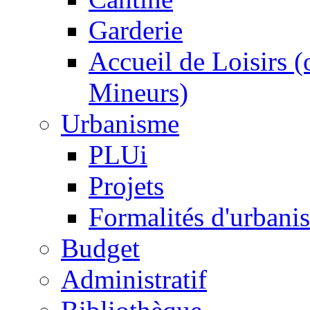
Garderie
Accueil de Loisirs 
Mineurs)
Urbanisme
PLUi
Projets
Formalités d'urbani
Budget
Administratif