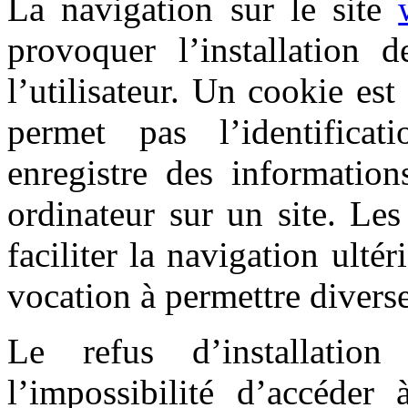
La navigation sur le site
provoquer l’installation d
l’utilisateur. Un cookie est 
permet pas l’identificat
enregistre des information
ordinateur sur un site. Le
faciliter la navigation ultér
vocation à permettre divers
Le refus d’installatio
l’impossibilité d’accéder à