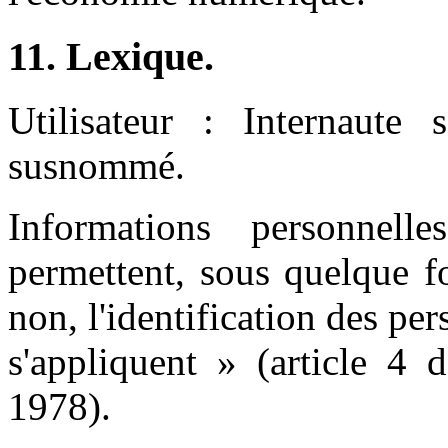
11. Lexique.
Utilisateur : Internaute s
susnommé.
Informations personnel
permettent, sous quelque f
non, l'identification des pe
s'appliquent » (article 4 
1978).