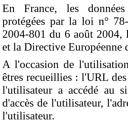
En France, les données
protégées par la loi n° 78
2004-801 du 6 août 2004, l
et la Directive Européenne 
A l'occasion de l'utilisati
êtres recueillies : l'URL des
l'utilisateur a accédé au s
d'accès de l'utilisateur, l'a
l'utilisateur.