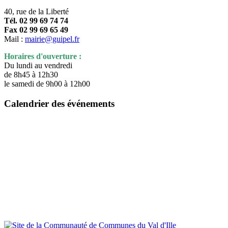
40, rue de la Liberté
Tél. 02 99 69 74 74
Fax 02 99 69 65 49
Mail :
mairie@guipel.fr
Horaires d'ouverture :
Du lundi au vendredi
de 8h45 à 12h30
le samedi de 9h00 à 12h00
Calendrier des événements