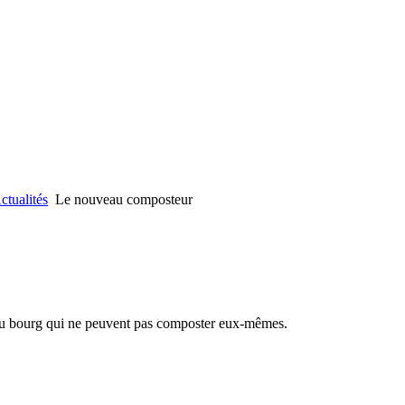
ctualités
Le nouveau composteur
 du bourg qui ne peuvent pas composter eux-mêmes.