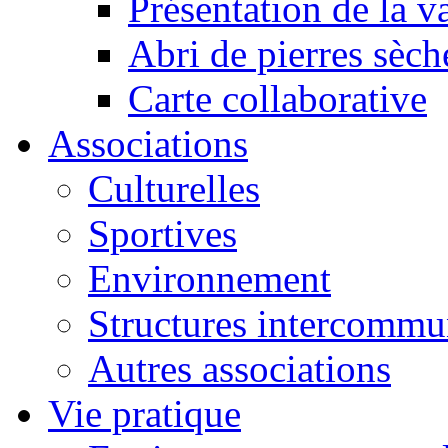
Présentation de la va
Abri de pierres sèch
Carte collaborative
Associations
Culturelles
Sportives
Environnement
Structures intercommu
Autres associations
Vie pratique