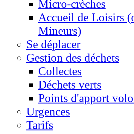
Micro-crèches
Accueil de Loisirs 
Mineurs)
Se déplacer
Gestion des déchets
Collectes
Déchets verts
Points d'apport volo
Urgences
Tarifs