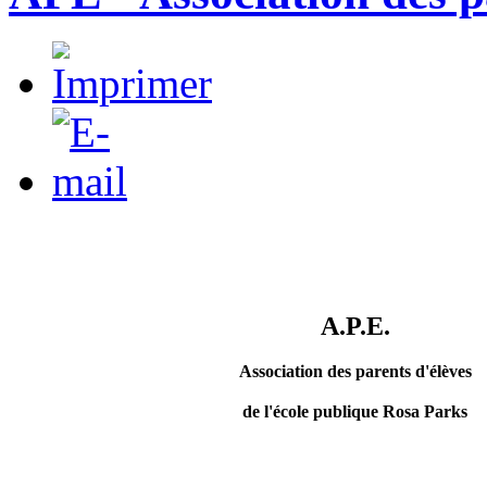
A.P.E.
Association des parents d'élèves
de l'école publique Rosa Parks