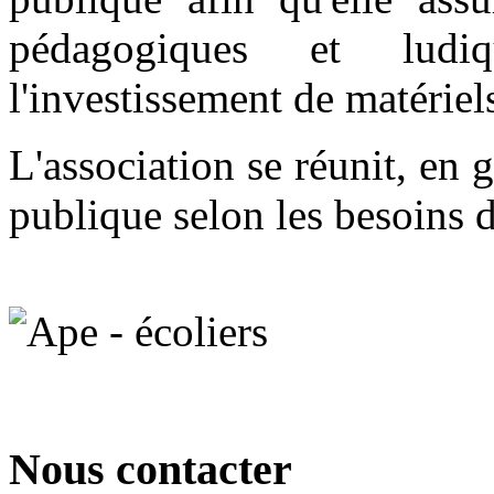
pédagogiques et ludi
l'investissement de matérie
L'association se réunit, en 
publique selon les besoins 
Nous contacter