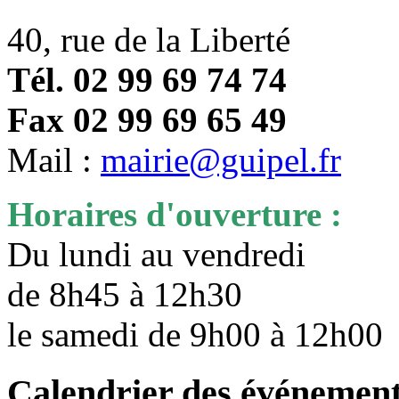
40, rue de la Liberté
Tél. 02 99 69 74 74
Fax 02 99 69 65 49
Mail :
mairie@guipel.fr
Horaires d'ouverture :
Du lundi au vendredi
de 8h45 à 12h30
le samedi de 9h00 à 12h0
Calendrier des événemen