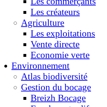
Les commerçants
Les créateurs
Agriculture
Les exploitations
Vente directe
Economie verte
Environnement
Atlas biodiversité
Gestion du bocage
Breizh Bocage