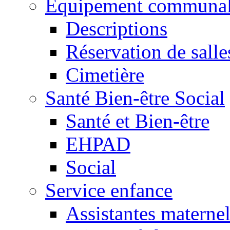
Equipement communa
Descriptions
Réservation de salle
Cimetière
Santé Bien-être Social
Santé et Bien-être
EHPAD
Social
Service enfance
Assistantes maternel