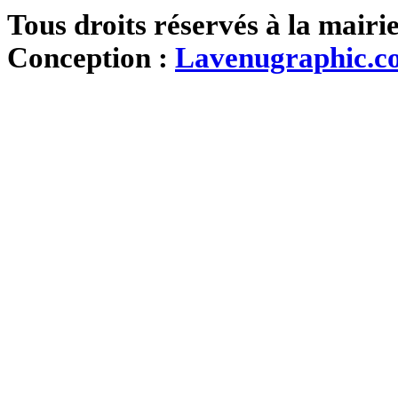
Tous droits réservés à la mairi
Conception :
Lavenugraphic.c