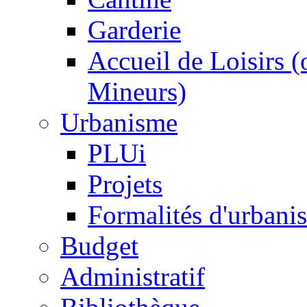
Garderie
Accueil de Loisirs 
Mineurs)
Urbanisme
PLUi
Projets
Formalités d'urbani
Budget
Administratif