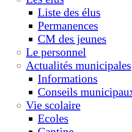
Liste des élus
Permanences
CM des jeunes
Le personnel
Actualités municipales
Informations
Conseils municipau
Vie scolaire
Ecoles
Cantine