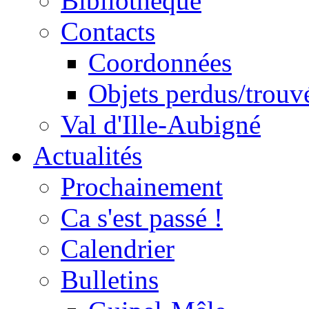
Bibliothèque
Contacts
Coordonnées
Objets perdus/trouv
Val d'Ille-Aubigné
Actualités
Prochainement
Ca s'est passé !
Calendrier
Bulletins