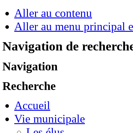
Aller au contenu
Aller au menu principal et
Navigation de recherch
Navigation
Recherche
Accueil
Vie municipale
Les élus