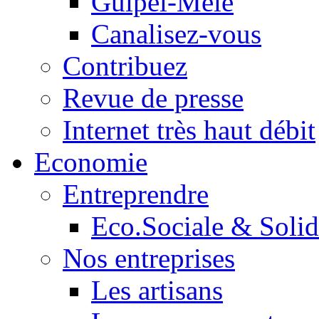
Guipel-Mêle
Canalisez-vous
Contribuez
Revue de presse
Internet très haut débit
Economie
Entreprendre
Eco.Sociale & Solid
Nos entreprises
Les artisans