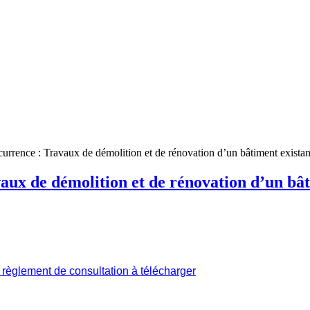
currence : Travaux de démolition et de rénovation d’un bâtiment existan
vaux de démolition et de rénovation d’un bâ
e règlement de consultation à télécharger