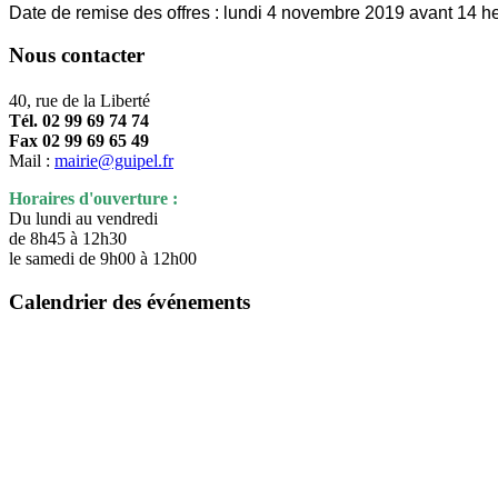
Date de remise des offres :
lundi 4 novembre 2019 avant 14 h
Nous contacter
40, rue de la Liberté
Tél. 02 99 69 74 74
Fax 02 99 69 65 49
Mail :
mairie@guipel.fr
Horaires d'ouverture :
Du lundi au vendredi
de 8h45 à 12h30
le samedi de 9h00 à 12h00
Calendrier des événements