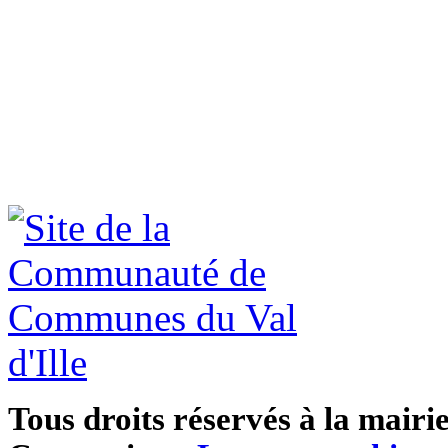
Tous droits réservés à la mairi