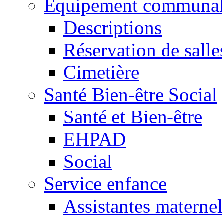
Equipement communa
Descriptions
Réservation de salle
Cimetière
Santé Bien-être Social
Santé et Bien-être
EHPAD
Social
Service enfance
Assistantes maternel