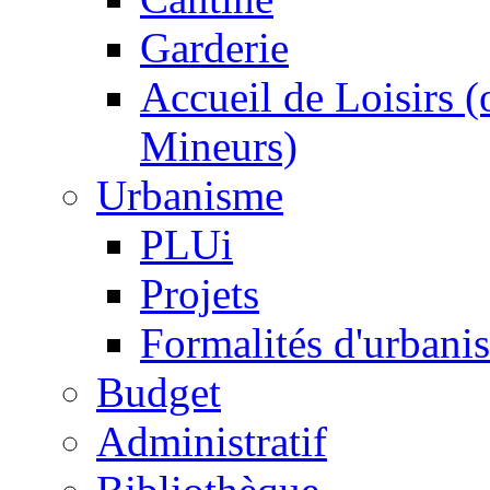
Garderie
Accueil de Loisirs 
Mineurs)
Urbanisme
PLUi
Projets
Formalités d'urbani
Budget
Administratif