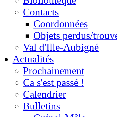
Bibliothèque
Contacts
Coordonnées
Objets perdus/trouv
Val d'Ille-Aubigné
Actualités
Prochainement
Ca s'est passé !
Calendrier
Bulletins