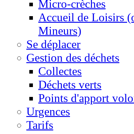
Micro-crèches
Accueil de Loisirs 
Mineurs)
Se déplacer
Gestion des déchets
Collectes
Déchets verts
Points d'apport volo
Urgences
Tarifs