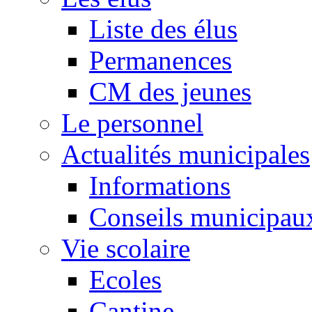
Liste des élus
Permanences
CM des jeunes
Le personnel
Actualités municipales
Informations
Conseils municipau
Vie scolaire
Ecoles
Cantine