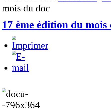
mois du doc
17 ème édition du mois