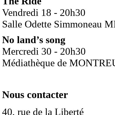
The Ride
Vendredi 18 - 20h30
Salle Odette Simmoneau
No land’s song
Mercredi 30 - 20h30
Médiathèque de MONTRE
Nous contacter
40, rue de la Liberté