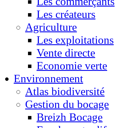
Les commerçants
Les créateurs
Agriculture
Les exploitations
Vente directe
Economie verte
Environnement
Atlas biodiversité
Gestion du bocage
Breizh Bocage