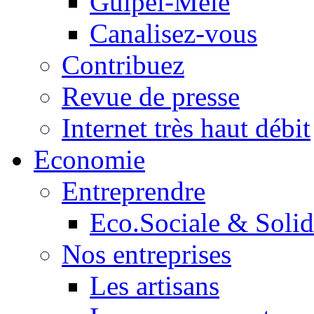
Guipel-Mêle
Canalisez-vous
Contribuez
Revue de presse
Internet très haut débit
Economie
Entreprendre
Eco.Sociale & Solid
Nos entreprises
Les artisans