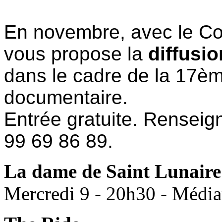
En novembre, avec le Comp
vous propose la
diffusi
dans le cadre de la
17èm
documentaire.
Entrée gratuite. Renseig
99 69 86 89.
La dame de Saint Lunaire
Mercredi 9 - 20h30 - Méd