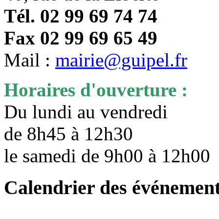
Tél. 02 99 69 74 74
Fax 02 99 69 65 49
Mail :
mairie@guipel.fr
Horaires d'ouverture :
Du lundi au vendredi
de 8h45 à 12h30
le samedi de 9h00 à 12h0
Calendrier des événemen