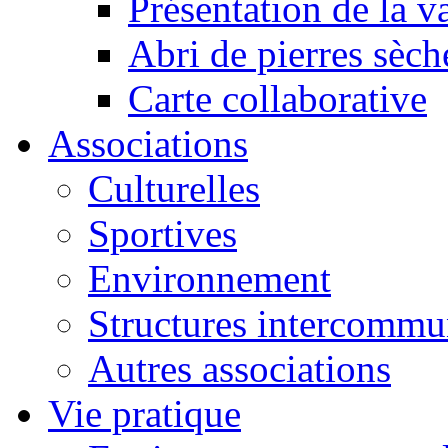
Présentation de la va
Abri de pierres sèch
Carte collaborative
Associations
Culturelles
Sportives
Environnement
Structures intercommu
Autres associations
Vie pratique