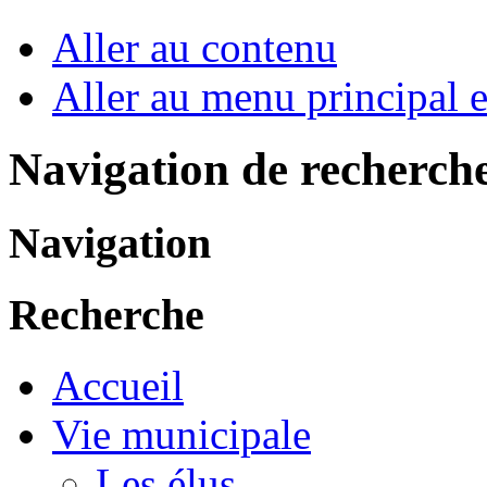
Aller au contenu
Aller au menu principal et
Navigation de recherch
Navigation
Recherche
Accueil
Vie municipale
Les élus