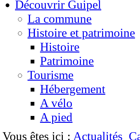
Découvrir Guipel
La commune
Histoire et patrimoine
Histoire
Patrimoine
Tourisme
Hébergement
A vélo
A pied
Vous êtes ici :
Actualités
Ca