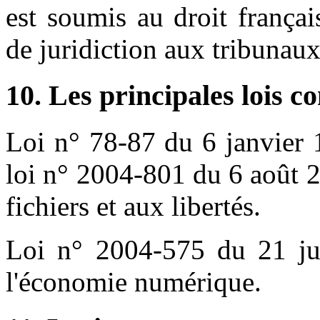
est soumis au droit français
de juridiction aux tribunau
10. Les principales lois c
Loi n° 78-87 du 6 janvier 
loi n° 2004-801 du 6 août 2
fichiers et aux libertés.
Loi n° 2004-575 du 21 ju
l'économie numérique.