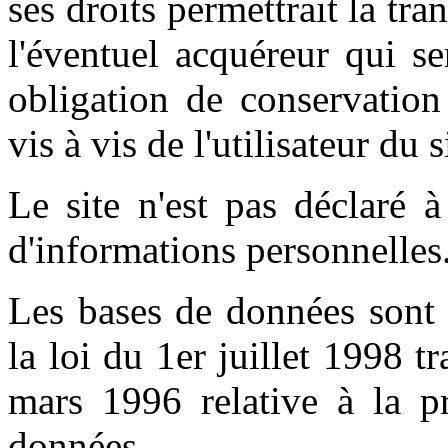
ses droits permettrait la tr
l'éventuel acquéreur qui s
obligation de conservation
vis à vis de l'utilisateur du 
Le site n'est pas déclaré 
d'informations personnelles.
Les bases de données sont 
la loi du 1er juillet 1998 t
mars 1996 relative à la pr
données.