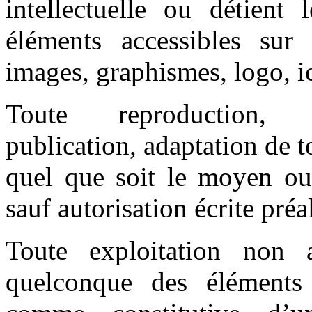
intellectuelle ou détient 
éléments accessibles sur 
images, graphismes, logo, ic
Toute reproduction, re
publication, adaptation de t
quel que soit le moyen ou l
sauf autorisation écrite préa
Toute exploitation non 
quelconque des éléments 