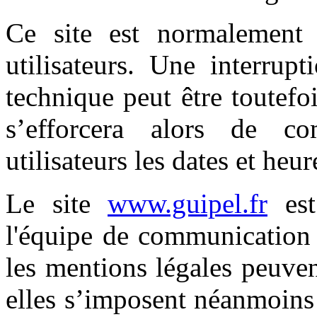
Ce site est normalement
utilisateurs. Une interrup
technique peut être toutefo
s’efforcera alors de c
utilisateurs les dates et heur
Le site
www.guipel.fr
est
l'équipe de communication 
les mentions légales peuve
elles s’imposent néanmoins à