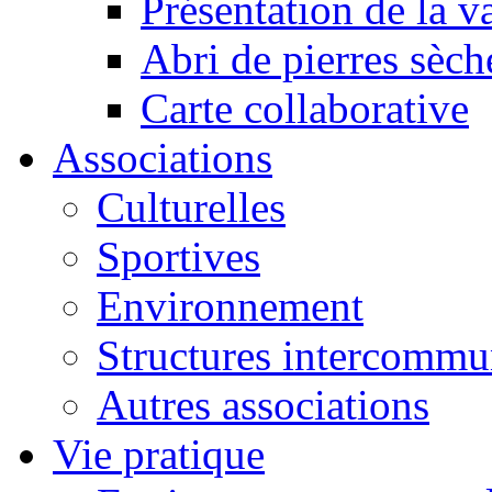
Présentation de la va
Abri de pierres sèch
Carte collaborative
Associations
Culturelles
Sportives
Environnement
Structures intercommu
Autres associations
Vie pratique