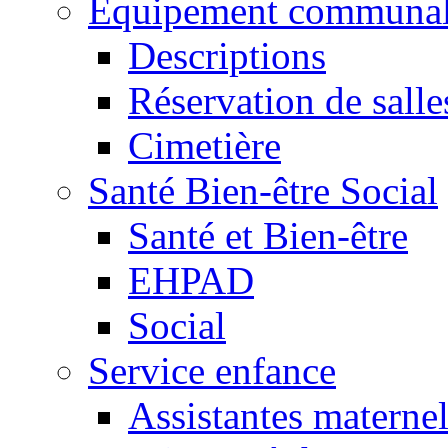
Equipement communa
Descriptions
Réservation de salle
Cimetière
Santé Bien-être Social
Santé et Bien-être
EHPAD
Social
Service enfance
Assistantes maternel