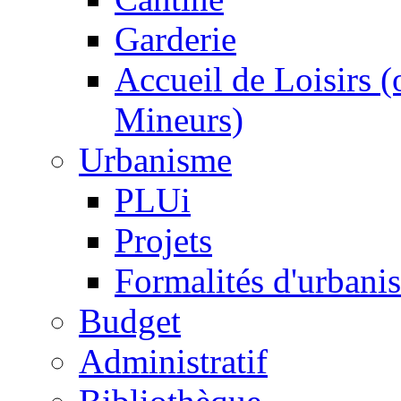
Garderie
Accueil de Loisirs 
Mineurs)
Urbanisme
PLUi
Projets
Formalités d'urbani
Budget
Administratif