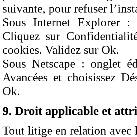
suivante, pour refuser l’inst
Sous Internet Explorer : o
Cliquez sur Confidentialit
cookies. Validez sur Ok.
Sous Netscape : onglet édi
Avancées et choisissez Dés
Ok.
9. Droit applicable et attr
Tout litige en relation avec 