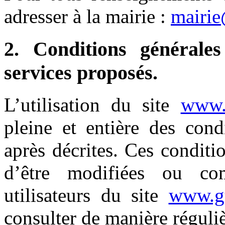
adresser à la mairie :
mairie
2. Conditions générales
services proposés.
L’utilisation du site
www.g
pleine et entière des condi
après décrites. Ces conditio
d’être modifiées ou co
utilisateurs du site
www.gu
consulter de manière réguliè