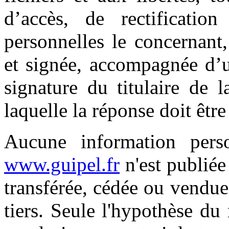
d’accès, de rectificatio
personnelles le concernant
et signée, accompagnée d’u
signature du titulaire de l
laquelle la réponse doit êtr
Aucune information person
www.guipel.fr
n'est publiée 
transférée, cédée ou vendu
tiers. Seule l'hypothèse du