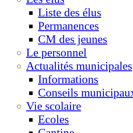
Liste des élus
Permanences
CM des jeunes
Le personnel
Actualités municipales
Informations
Conseils municipau
Vie scolaire
Ecoles
Cantine