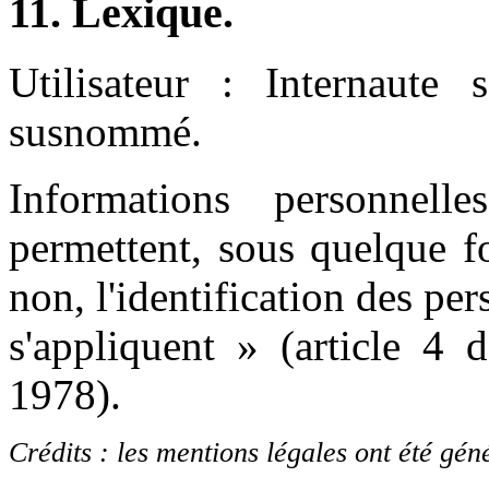
11. Lexique.
Utilisateur : Internaute s
susnommé.
Informations personnel
permettent, sous quelque f
non, l'identification des pe
s'appliquent » (article 4 
1978).
Crédits : les mentions légales ont été gén