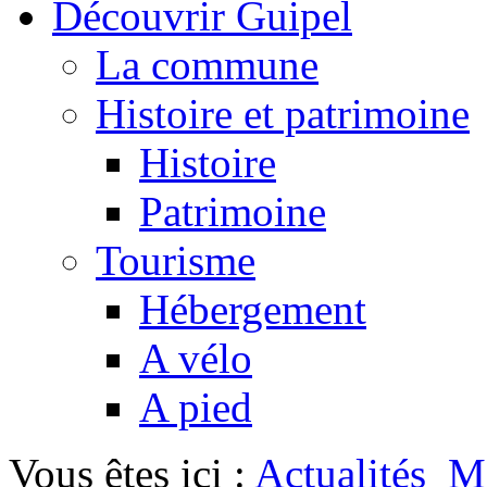
Découvrir Guipel
La commune
Histoire et patrimoine
Histoire
Patrimoine
Tourisme
Hébergement
A vélo
A pied
Vous êtes ici :
Actualités
Me