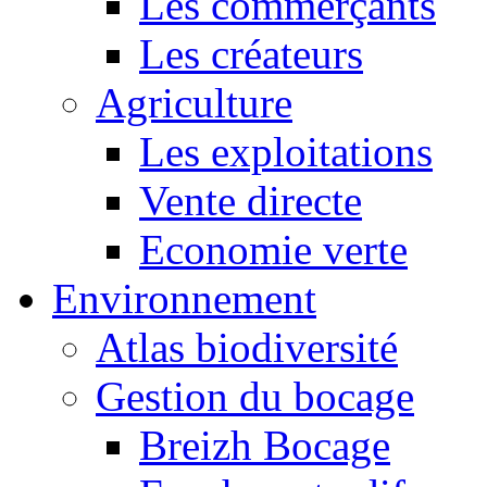
Les commerçants
Les créateurs
Agriculture
Les exploitations
Vente directe
Economie verte
Environnement
Atlas biodiversité
Gestion du bocage
Breizh Bocage