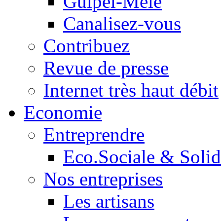
Guipel-Mêle
Canalisez-vous
Contribuez
Revue de presse
Internet très haut débit
Economie
Entreprendre
Eco.Sociale & Solid
Nos entreprises
Les artisans