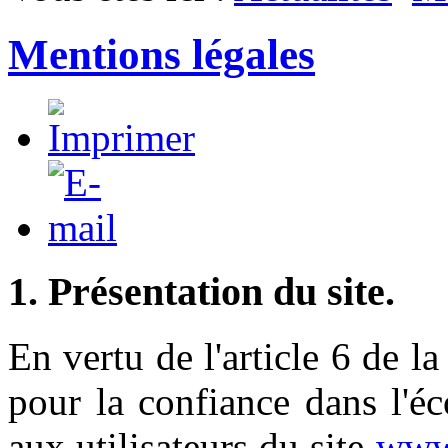
Mentions légales
1. Présentation du site.
En vertu de l'article 6 de 
pour la confiance dans l'é
aux utilisateurs du site
www.