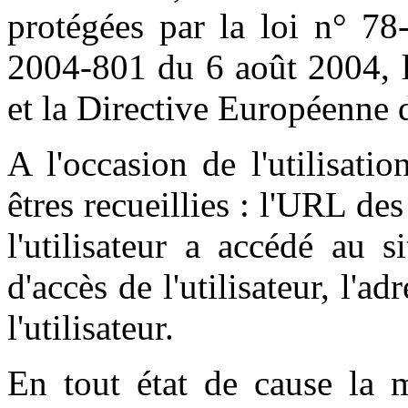
protégées par la loi n° 78
2004-801 du 6 août 2004, l
et la Directive Européenne 
A l'occasion de l'utilisati
êtres recueillies : l'URL des
l'utilisateur a accédé au s
d'accès de l'utilisateur, l'a
l'utilisateur.
En tout état de cause la m