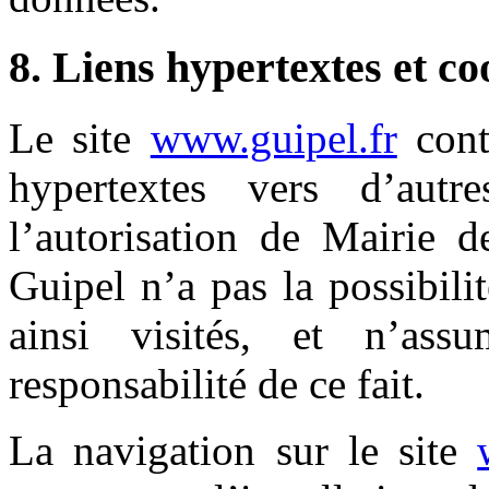
8. Liens hypertextes et co
Le site
www.guipel.fr
cont
hypertextes vers d’aut
l’autorisation de Mairie 
Guipel n’a pas la possibilit
ainsi visités, et n’as
responsabilité de ce fait.
La navigation sur le site