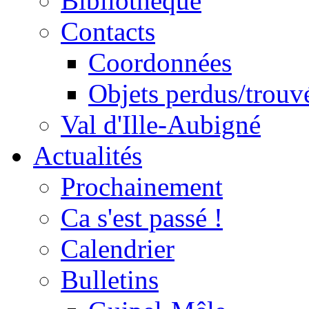
Bibliothèque
Contacts
Coordonnées
Objets perdus/trouv
Val d'Ille-Aubigné
Actualités
Prochainement
Ca s'est passé !
Calendrier
Bulletins