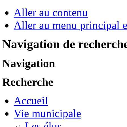
Aller au contenu
Aller au menu principal et
Navigation de recherch
Navigation
Recherche
Accueil
Vie municipale
Les élus