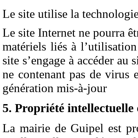
Le site utilise la technologi
Le site Internet ne pourra 
matériels liés à l’utilisatio
site s’engage à accéder au si
ne contenant pas de virus 
génération mis-à-jour
5. Propriété intellectuelle
La mairie de Guipel est pro