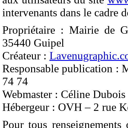
intervenants dans le cadre de
Propriétaire : Mairie de G
35440 Guipel
Créateur :
Lavenugraphic.
Responsable publication : 
74 74
Webmaster : Céline Dubois
Hébergeur : OVH – 2 rue 
Pour tous renseignements 