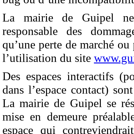
La mairie de Guipel ne
responsable des dommage
qu’une perte de marché ou 
l’utilisation du site
www.gui
Des espaces interactifs (p
dans l’espace contact) sont 
La mairie de Guipel se rés
mise en demeure préalable
espace qui contreviendrait