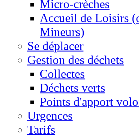
Micro-crèches
Accueil de Loisirs 
Mineurs)
Se déplacer
Gestion des déchets
Collectes
Déchets verts
Points d'apport volo
Urgences
Tarifs