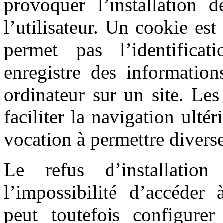
provoquer l’installation d
l’utilisateur. Un cookie est 
permet pas l’identificat
enregistre des information
ordinateur sur un site. Le
faciliter la navigation ultér
vocation à permettre divers
Le refus d’installatio
l’impossibilité d’accéder à
peut toutefois configure