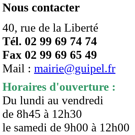
Nous contacter
40, rue de la Liberté
Tél. 02 99 69 74 74
Fax 02 99 69 65 49
Mail :
mairie@guipel.fr
Horaires d'ouverture :
Du lundi au vendredi
de 8h45 à 12h30
le samedi de 9h00 à 12h0