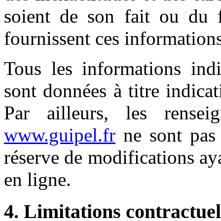
soient de son fait ou du f
fournissent ces informations
Tous les informations ind
sont données à titre indicat
Par ailleurs, les rensei
www.guipel.fr
ne sont pas 
réserve de modifications ay
en ligne.
4. Limitations contractuel