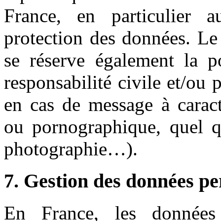
France, en particulier a
protection des données. Le
se réserve également la po
responsabilité civile et/ou 
en cas de message à caractè
ou pornographique, quel qu
photographie…).
7. Gestion des données pe
En France, les données