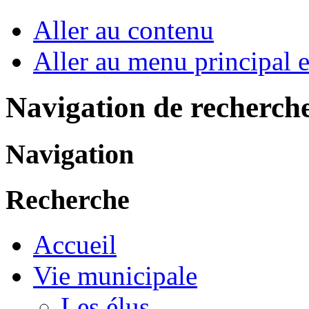
Aller au contenu
Aller au menu principal et
Navigation de recherch
Navigation
Recherche
Accueil
Vie municipale
Les élus