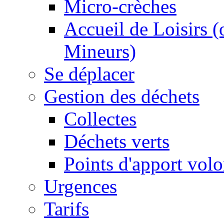
Micro-crèches
Accueil de Loisirs 
Mineurs)
Se déplacer
Gestion des déchets
Collectes
Déchets verts
Points d'apport volo
Urgences
Tarifs