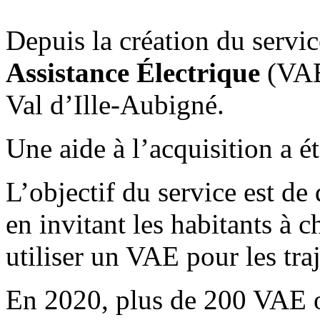
Depuis la création du servi
Assistance Électrique
(VAE)
Val d’Ille-Aubigné.
Une aide à l’acquisition a é
L’objectif du service est de
en invitant les habitants à c
utiliser un VAE pour les tra
En 2020, plus de 200 VAE on