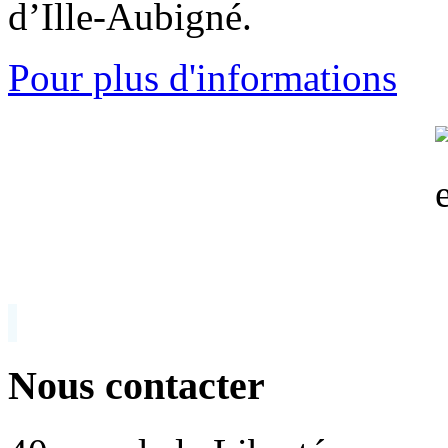
d’Ille-Aubigné.
Pour plus d'informations
Nous contacter