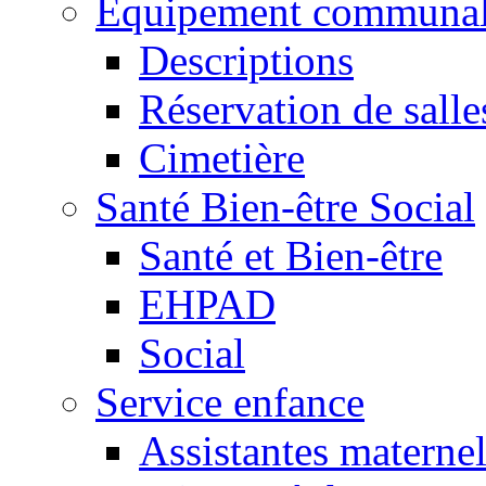
Equipement communa
Descriptions
Réservation de salle
Cimetière
Santé Bien-être Social
Santé et Bien-être
EHPAD
Social
Service enfance
Assistantes maternel