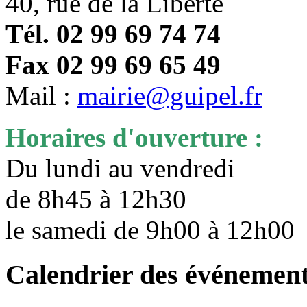
40, rue de la Liberté
Tél. 02 99 69 74 74
Fax 02 99 69 65 49
Mail :
mairie@guipel.fr
Horaires d'ouverture :
Du lundi au vendredi
de 8h45 à 12h30
le samedi de 9h00 à 12h0
Calendrier des événemen