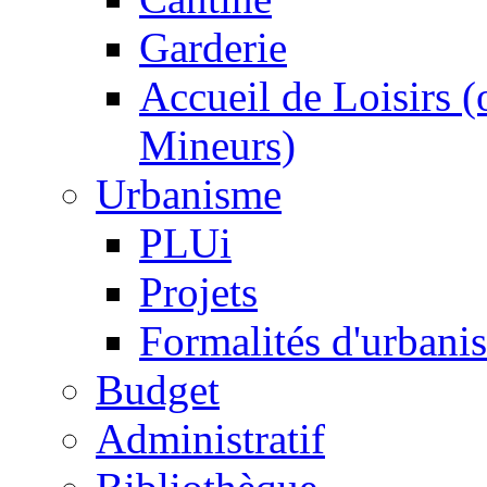
Garderie
Accueil de Loisirs 
Mineurs)
Urbanisme
PLUi
Projets
Formalités d'urbani
Budget
Administratif