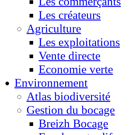
Les commerçants
Les créateurs
Agriculture
Les exploitations
Vente directe
Economie verte
Environnement
Atlas biodiversité
Gestion du bocage
Breizh Bocage