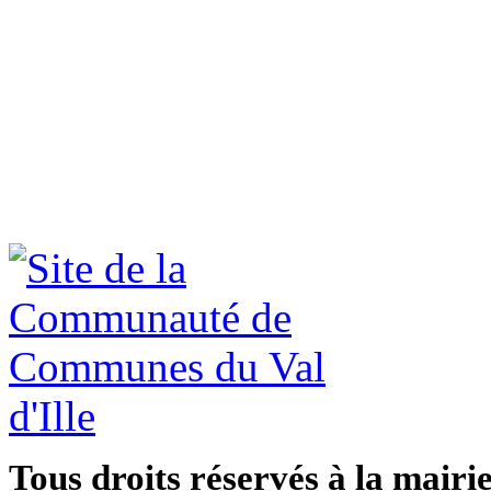
Tous droits réservés à la mairi