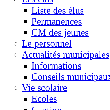
Liste des élus
Permanences
CM des jeunes
Le personnel
Actualités municipales
Informations
Conseils municipau
Vie scolaire
Ecoles
Cantine