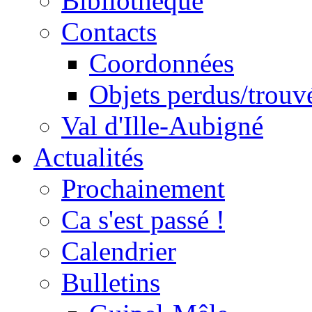
Bibliothèque
Contacts
Coordonnées
Objets perdus/trouv
Val d'Ille-Aubigné
Actualités
Prochainement
Ca s'est passé !
Calendrier
Bulletins