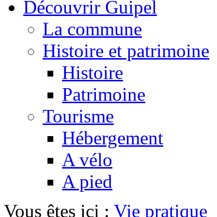
Découvrir Guipel
La commune
Histoire et patrimoine
Histoire
Patrimoine
Tourisme
Hébergement
A vélo
A pied
Vous êtes ici :
Vie pratique