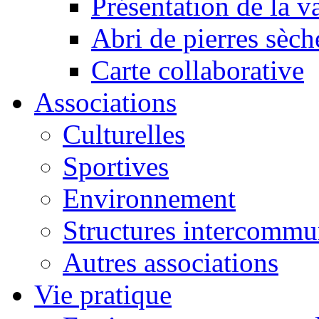
Présentation de la va
Abri de pierres sèch
Carte collaborative
Associations
Culturelles
Sportives
Environnement
Structures intercommu
Autres associations
Vie pratique