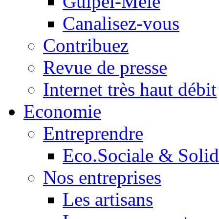
Guipel-Mêle
Canalisez-vous
Contribuez
Revue de presse
Internet très haut débit
Economie
Entreprendre
Eco.Sociale & Solid
Nos entreprises
Les artisans