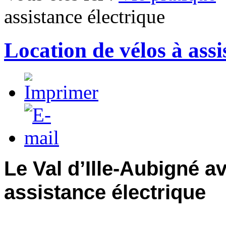
assistance électrique
Location de vélos à assi
Le Val d’Ille-Aubigné a
assistance électrique