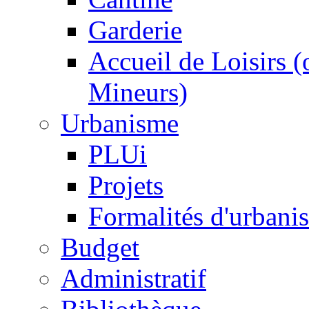
Garderie
Accueil de Loisirs 
Mineurs)
Urbanisme
PLUi
Projets
Formalités d'urbani
Budget
Administratif