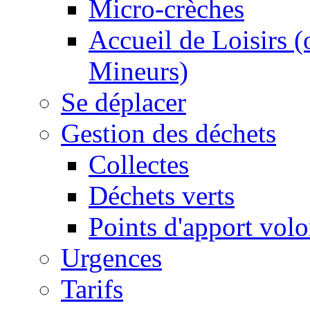
Micro-crèches
Accueil de Loisirs 
Mineurs)
Se déplacer
Gestion des déchets
Collectes
Déchets verts
Points d'apport volo
Urgences
Tarifs