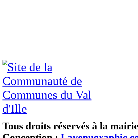
Tous droits réservés à la mairi
Conception :
Lavenugraphic.c