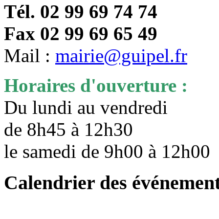
Tél. 02 99 69 74 74
Fax 02 99 69 65 49
Mail :
mairie@guipel.fr
Horaires d'ouverture :
Du lundi au vendredi
de 8h45 à 12h30
le samedi de 9h00 à 12h0
Calendrier des événemen