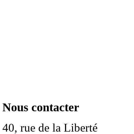
Nous contacter
40, rue de la Liberté