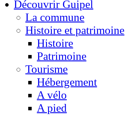
Découvrir Guipel
La commune
Histoire et patrimoine
Histoire
Patrimoine
Tourisme
Hébergement
A vélo
A pied