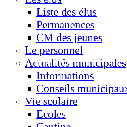
Liste des élus
Permanences
CM des jeunes
Le personnel
Actualités municipales
Informations
Conseils municipau
Vie scolaire
Ecoles
Cantine