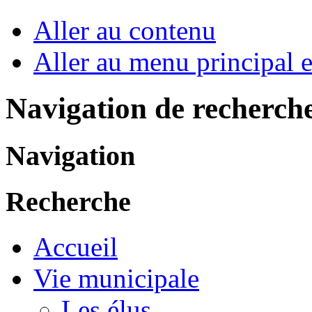
Aller au contenu
Aller au menu principal et
Navigation de recherch
Navigation
Recherche
Accueil
Vie municipale
Les élus