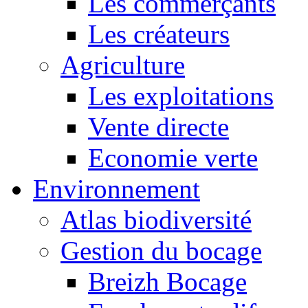
Les commerçants
Les créateurs
Agriculture
Les exploitations
Vente directe
Economie verte
Environnement
Atlas biodiversité
Gestion du bocage
Breizh Bocage