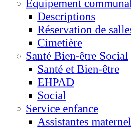
Equipement communa
Descriptions
Réservation de salle
Cimetière
Santé Bien-être Social
Santé et Bien-être
EHPAD
Social
Service enfance
Assistantes maternel