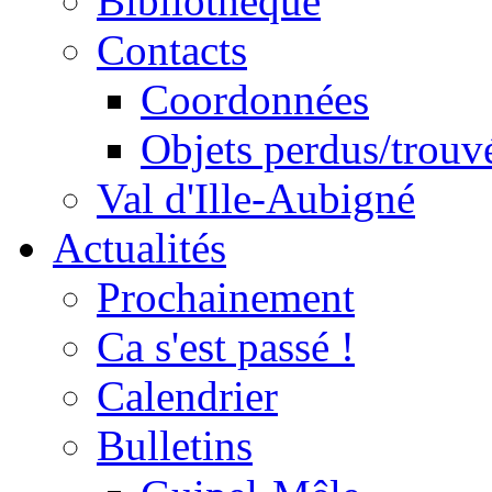
Bibliothèque
Contacts
Coordonnées
Objets perdus/trouv
Val d'Ille-Aubigné
Actualités
Prochainement
Ca s'est passé !
Calendrier
Bulletins