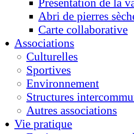
Présentation de la va
Abri de pierres sèch
Carte collaborative
Associations
Culturelles
Sportives
Environnement
Structures intercommu
Autres associations
Vie pratique