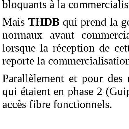
bloquants à la commercialis
Mais
THDB
qui prend la ge
normaux avant commercia
lorsque la réception de cet
reporte la commercialisatio
Parallèlement et pour des 
qui étaient en phase 2 (Gui
accès fibre fonctionnels.