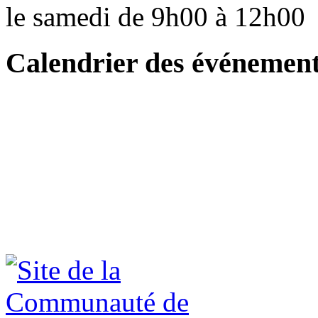
le samedi de 9h00 à 12h0
Calendrier des événemen