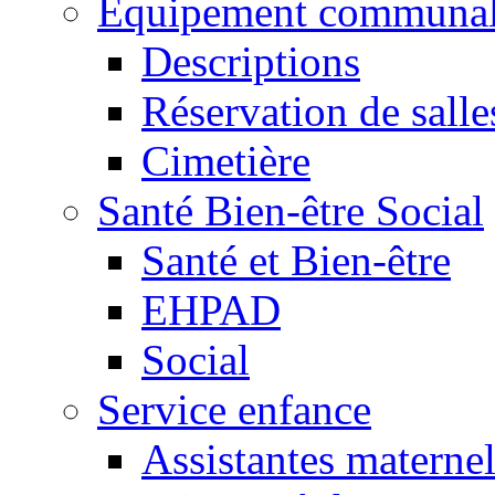
Equipement communa
Descriptions
Réservation de salle
Cimetière
Santé Bien-être Social
Santé et Bien-être
EHPAD
Social
Service enfance
Assistantes maternel