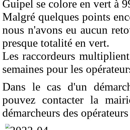
Guipel se colore en vert à 
Malgré quelques points enc
nous n'avons eu aucun reto
presque totalité en vert.
Les raccordeurs multiplient
semaines pour les opérateu
Dans le cas d'un démarch
pouvez contacter la mair
démarcheurs des opérateurs 