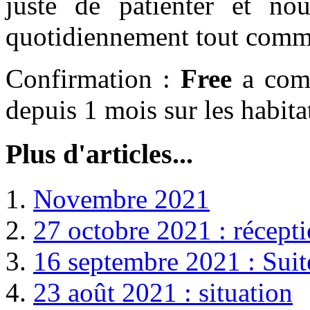
juste de patienter et no
quotidiennement tout comme 
Confirmation :
Free
a comm
depuis 1 mois sur les habitat
Plus d'articles...
Novembre 2021
27 octobre 2021 : récept
16 septembre 2021 : Suit
23 août 2021 : situation