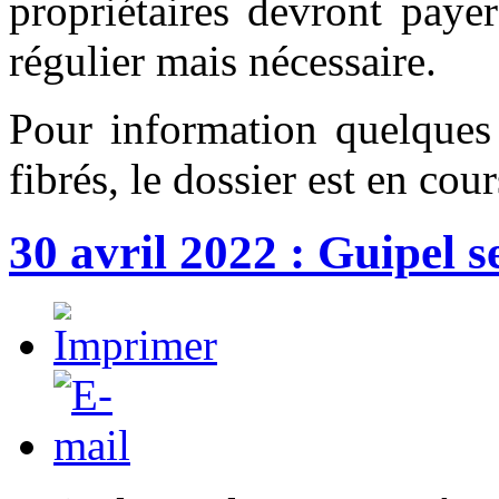
propriétaires devront payer
régulier mais nécessaire.
Pour information quelques
fibrés, le dossier est en cour
30 avril 2022 : Guipel s