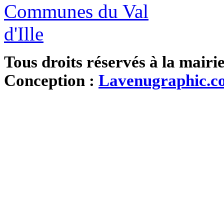
Tous droits réservés à la mairi
Conception :
Lavenugraphic.c