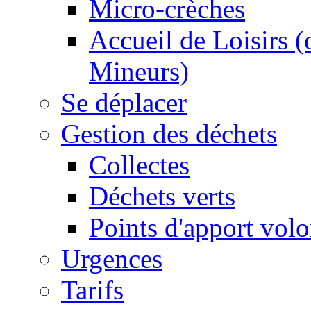
Micro-crèches
Accueil de Loisirs 
Mineurs)
Se déplacer
Gestion des déchets
Collectes
Déchets verts
Points d'apport volo
Urgences
Tarifs