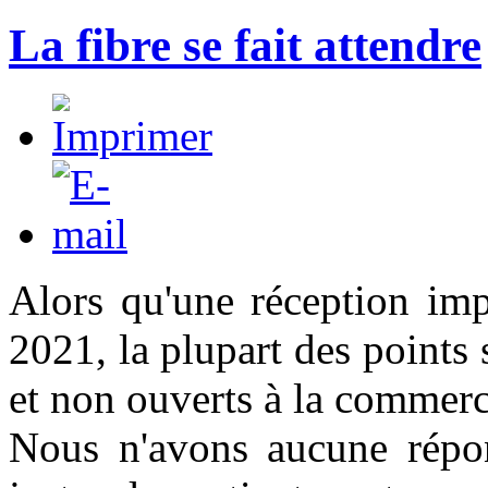
La fibre se fait attendre
Alors qu'une réception imp
2021, la plupart des points
et non ouverts à la commerci
Nous n'avons aucune répon