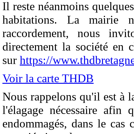
Il reste néanmoins quelque
habitations. La mairie 
raccordement, nous invit
directement la société en
sur
https://www.thdbretagne
Voir la carte THDB
Nous rappelons qu'il est à l
l'élagage nécessaire afin 
endommagés, dans le cas co