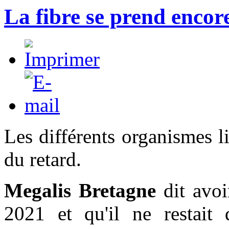
La fibre se prend encore
Les différents organismes li
du retard.
Megalis Bretagne
dit avoi
2021 et qu'il ne restait