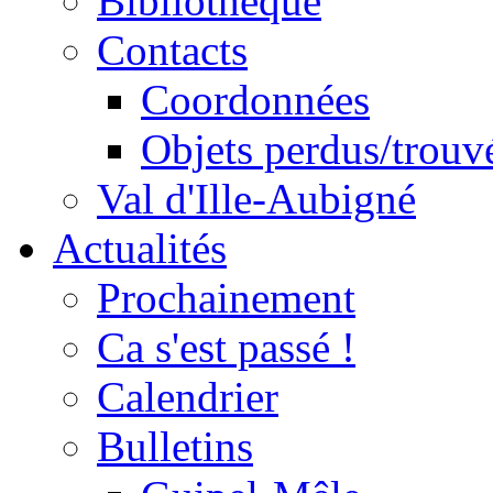
Bibliothèque
Contacts
Coordonnées
Objets perdus/trouv
Val d'Ille-Aubigné
Actualités
Prochainement
Ca s'est passé !
Calendrier
Bulletins