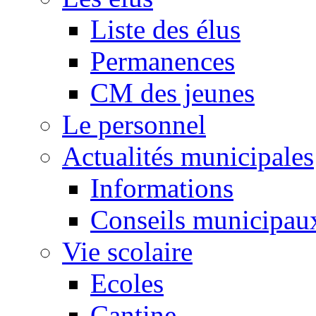
Liste des élus
Permanences
CM des jeunes
Le personnel
Actualités municipales
Informations
Conseils municipau
Vie scolaire
Ecoles
Cantine