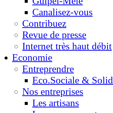
Guipel-Mêle
Canalisez-vous
Contribuez
Revue de presse
Internet très haut débit
Economie
Entreprendre
Eco.Sociale & Solid
Nos entreprises
Les artisans