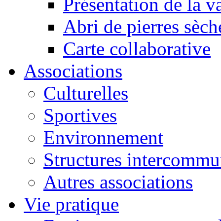
Présentation de la va
Abri de pierres sèch
Carte collaborative
Associations
Culturelles
Sportives
Environnement
Structures intercommu
Autres associations
Vie pratique