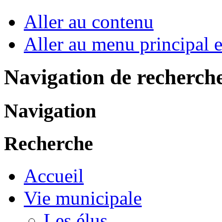
Aller au contenu
Aller au menu principal et
Navigation de recherch
Navigation
Recherche
Accueil
Vie municipale
Les élus