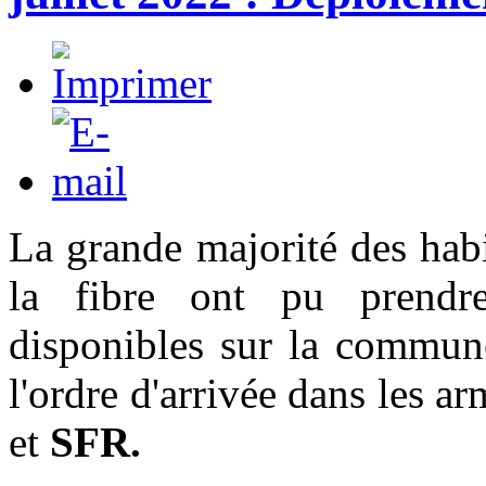
La grande majorité des habi
la fibre ont pu prendre
disponibles sur la commun
l'ordre d'arrivée dans les ar
et
SFR.