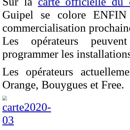
Sur la
carte officielle d
Guipel se colore ENFIN
commercialisation prochain
Les opérateurs peuve
programmer les installation
Les opérateurs actuellem
Orange, Bouygues et Free.