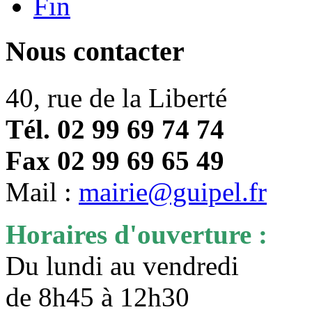
Fin
Nous contacter
40, rue de la Liberté
Tél. 02 99 69 74 74
Fax 02 99 69 65 49
Mail :
mairie@guipel.fr
Horaires d'ouverture :
Du lundi au vendredi
de 8h45 à 12h30