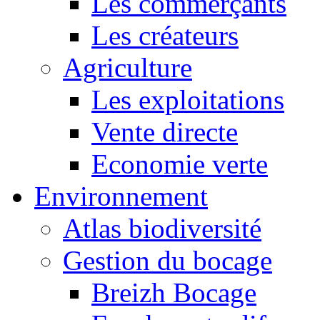
Les commerçants
Les créateurs
Agriculture
Les exploitations
Vente directe
Economie verte
Environnement
Atlas biodiversité
Gestion du bocage
Breizh Bocage