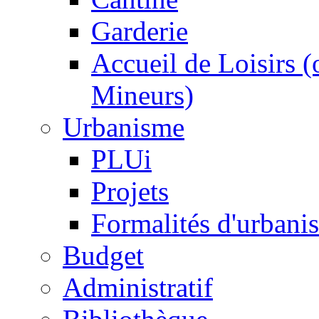
Garderie
Accueil de Loisirs 
Mineurs)
Urbanisme
PLUi
Projets
Formalités d'urbani
Budget
Administratif