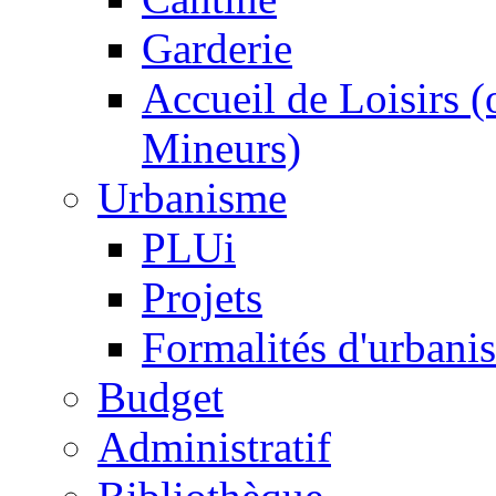
Garderie
Accueil de Loisirs 
Mineurs)
Urbanisme
PLUi
Projets
Formalités d'urbani
Budget
Administratif