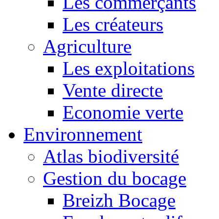
Les commerçants
Les créateurs
Agriculture
Les exploitations
Vente directe
Economie verte
Environnement
Atlas biodiversité
Gestion du bocage
Breizh Bocage