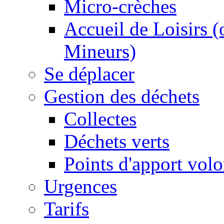
Micro-crèches
Accueil de Loisirs 
Mineurs)
Se déplacer
Gestion des déchets
Collectes
Déchets verts
Points d'apport volo
Urgences
Tarifs