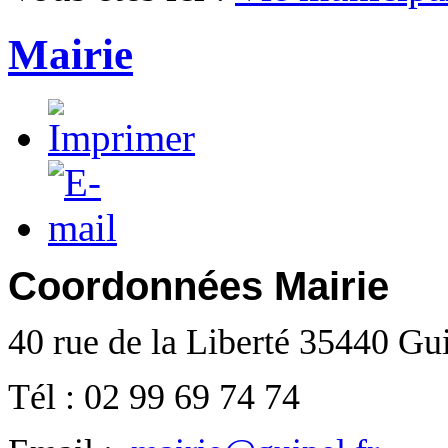
Mairie
Coordonnées Mairie
40 rue de la Liberté 35440 Gu
Tél : 02 99 69 74 74