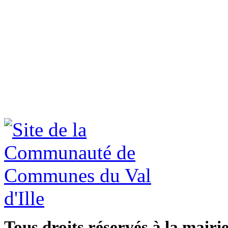
Tous droits réservés à la mairi