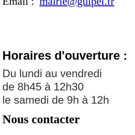
Email :
mairie@guipel.fr
Horaires d'ouverture :
Du lundi au vendredi
de 8h45 à 12h30
le samedi de 9h à 12h
Nous contacter