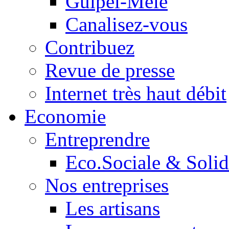
Guipel-Mêle
Canalisez-vous
Contribuez
Revue de presse
Internet très haut débit
Economie
Entreprendre
Eco.Sociale & Solid
Nos entreprises
Les artisans