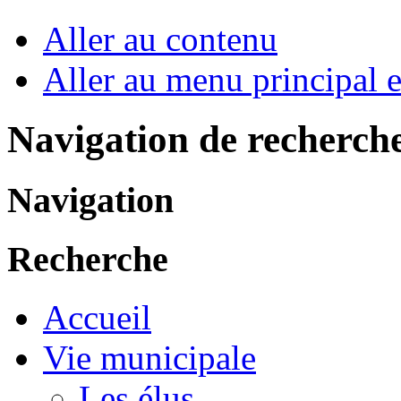
Aller au contenu
Aller au menu principal et
Navigation de recherch
Navigation
Recherche
Accueil
Vie municipale
Les élus