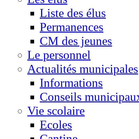
Liste des élus
Permanences
CM des jeunes
Le personnel
Actualités municipales
Informations
Conseils municipau
Vie scolaire
Ecoles
Cantine