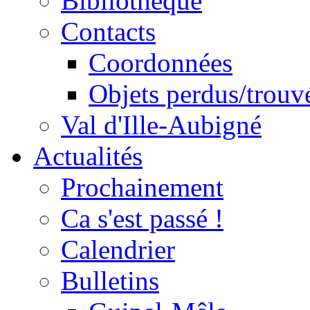
Bibliothèque
Contacts
Coordonnées
Objets perdus/trouv
Val d'Ille-Aubigné
Actualités
Prochainement
Ca s'est passé !
Calendrier
Bulletins