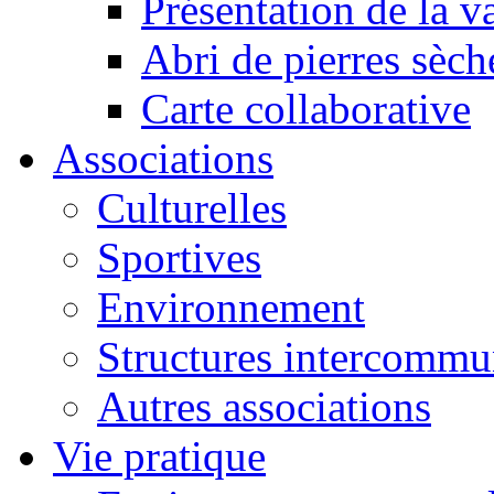
Présentation de la va
Abri de pierres sèch
Carte collaborative
Associations
Culturelles
Sportives
Environnement
Structures intercommu
Autres associations
Vie pratique