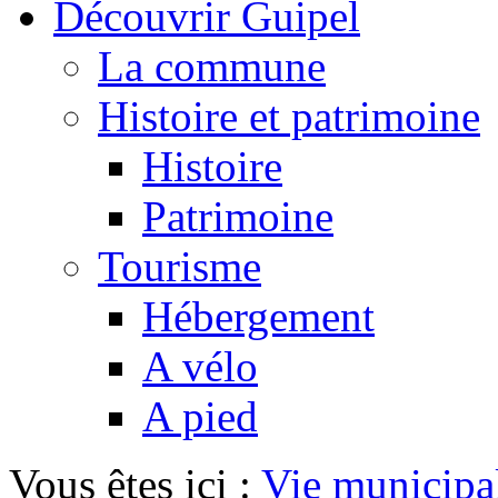
Découvrir Guipel
La commune
Histoire et patrimoine
Histoire
Patrimoine
Tourisme
Hébergement
A vélo
A pied
Vous êtes ici :
Vie municipa