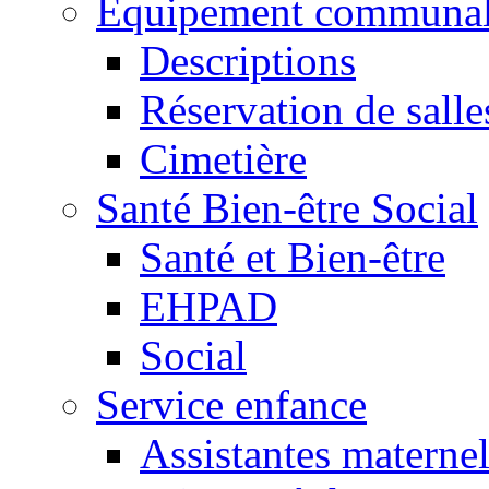
Equipement communa
Descriptions
Réservation de salle
Cimetière
Santé Bien-être Social
Santé et Bien-être
EHPAD
Social
Service enfance
Assistantes maternel