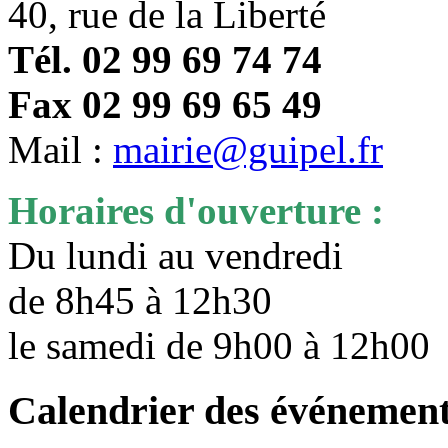
40, rue de la Liberté
Tél. 02 99 69 74 74
Fax 02 99 69 65 49
Mail :
mairie@guipel.fr
Horaires d'ouverture :
Du lundi au vendredi
de 8h45 à 12h30
le samedi de 9h00 à 12h0
Calendrier des événemen