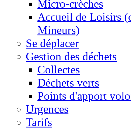
Micro-crèches
Accueil de Loisirs 
Mineurs)
Se déplacer
Gestion des déchets
Collectes
Déchets verts
Points d'apport volo
Urgences
Tarifs