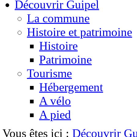
Découvrir Guipel
La commune
Histoire et patrimoine
Histoire
Patrimoine
Tourisme
Hébergement
A vélo
A pied
Vous êtes ici :
Découvrir Gu