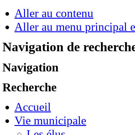
Aller au contenu
Aller au menu principal et
Navigation de recherch
Navigation
Recherche
Accueil
Vie municipale
Les élus