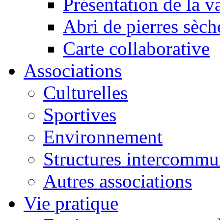
Présentation de la va
Abri de pierres sèch
Carte collaborative
Associations
Culturelles
Sportives
Environnement
Structures intercommu
Autres associations
Vie pratique