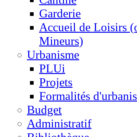
Garderie
Accueil de Loisirs 
Mineurs)
Urbanisme
PLUi
Projets
Formalités d'urbani
Budget
Administratif