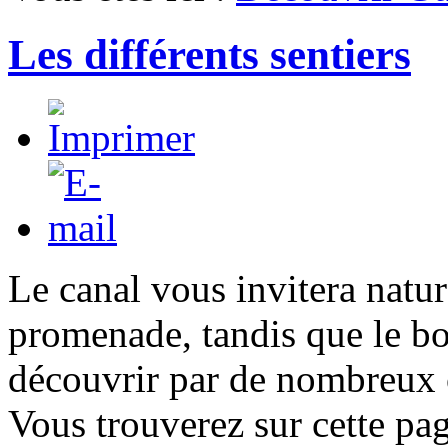
Les différents sentiers
Le canal vous invitera natur
promenade, tandis que le bo
découvrir par de nombreux
Vous trouverez sur cette pag