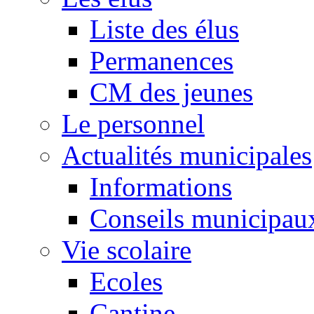
Liste des élus
Permanences
CM des jeunes
Le personnel
Actualités municipales
Informations
Conseils municipau
Vie scolaire
Ecoles
Cantine