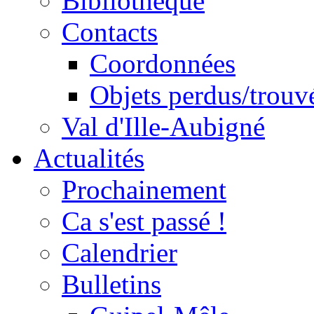
Bibliothèque
Contacts
Coordonnées
Objets perdus/trouv
Val d'Ille-Aubigné
Actualités
Prochainement
Ca s'est passé !
Calendrier
Bulletins