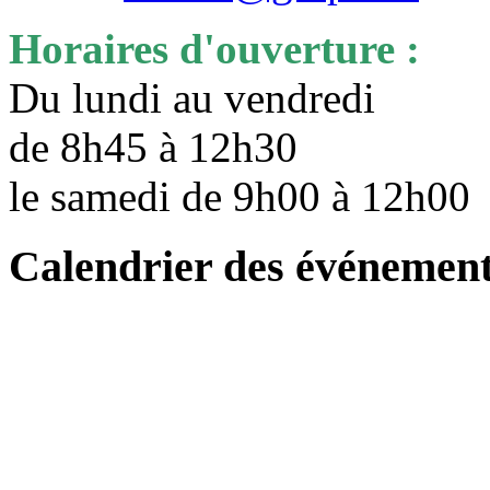
Horaires d'ouverture :
Du lundi au vendredi
de 8h45 à 12h30
le samedi de 9h00 à 12h0
Calendrier des événemen