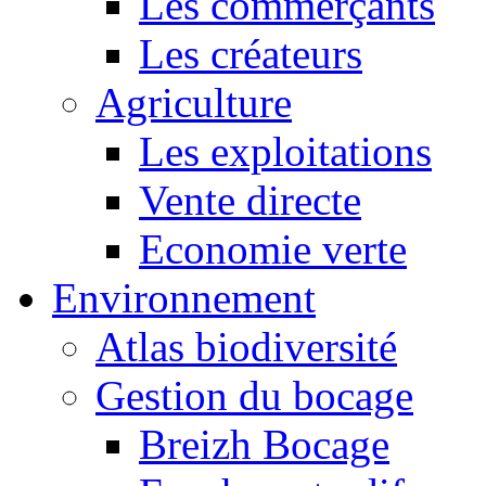
Les commerçants
Les créateurs
Agriculture
Les exploitations
Vente directe
Economie verte
Environnement
Atlas biodiversité
Gestion du bocage
Breizh Bocage