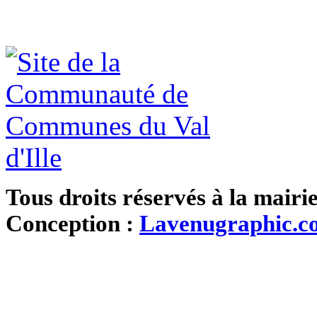
Tous droits réservés à la mairi
Conception :
Lavenugraphic.c