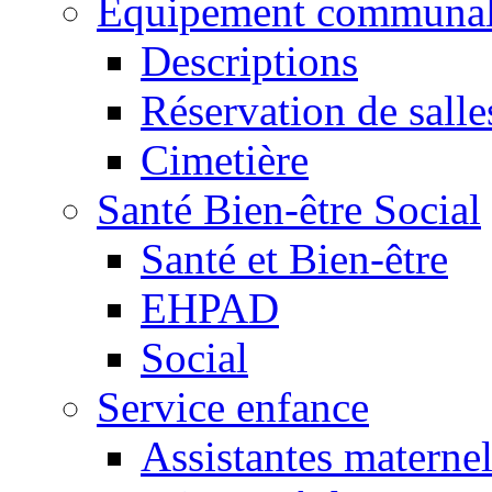
Equipement communa
Descriptions
Réservation de salle
Cimetière
Santé Bien-être Social
Santé et Bien-être
EHPAD
Social
Service enfance
Assistantes maternel