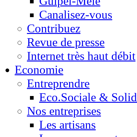
Guipel-Mêle
Canalisez-vous
Contribuez
Revue de presse
Internet très haut débit
Economie
Entreprendre
Eco.Sociale & Solid
Nos entreprises
Les artisans