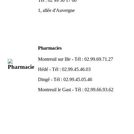
Tél : 02 99 30 17 60
1, allée d'Auvergne
Pharmacies
Montreuil sur Ille - Tél : 02.99.69.71.27
Hédé - Tél : 02.99.45.46.03
Dingé - Tél : 02.99.45.05.46
Montreuil le Gast - Tél : 02.99.66.93.62