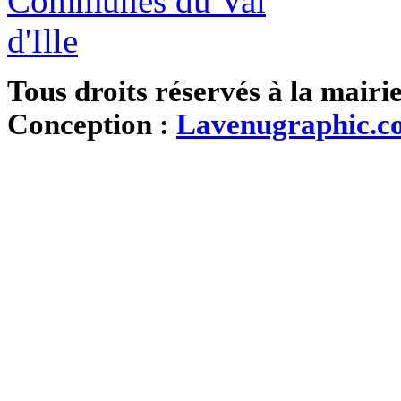
Tous droits réservés à la mairi
Conception :
Lavenugraphic.c