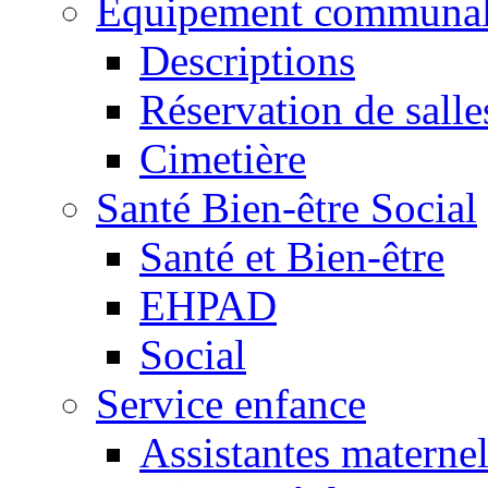
Equipement communa
Descriptions
Réservation de salle
Cimetière
Santé Bien-être Social
Santé et Bien-être
EHPAD
Social
Service enfance
Assistantes maternel