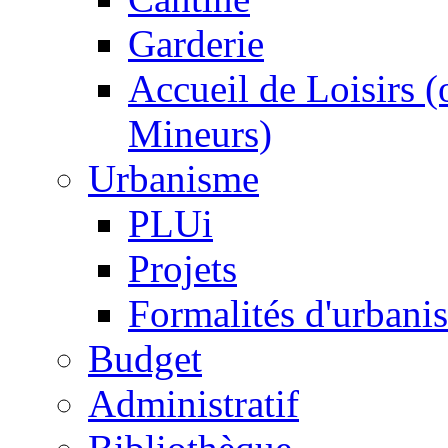
Garderie
Accueil de Loisirs 
Mineurs)
Urbanisme
PLUi
Projets
Formalités d'urbani
Budget
Administratif