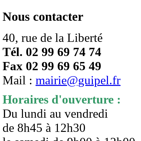
Nous contacter
40, rue de la Liberté
Tél. 02 99 69 74 74
Fax 02 99 69 65 49
Mail :
mairie@guipel.fr
Horaires d'ouverture :
Du lundi au vendredi
de 8h45 à 12h30