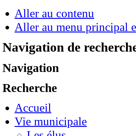
Aller au contenu
Aller au menu principal et
Navigation de recherch
Navigation
Recherche
Accueil
Vie municipale
Les élus