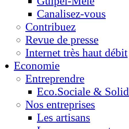
Guipel-Mêle
Canalisez-vous
Contribuez
Revue de presse
Internet très haut débit
Economie
Entreprendre
Eco.Sociale & Solid
Nos entreprises
Les artisans