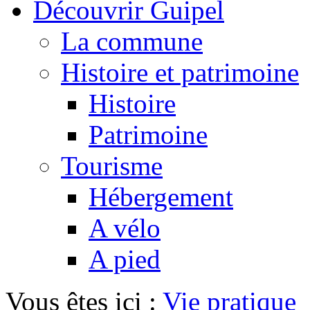
Découvrir Guipel
La commune
Histoire et patrimoine
Histoire
Patrimoine
Tourisme
Hébergement
A vélo
A pied
Vous êtes ici :
Vie pratique