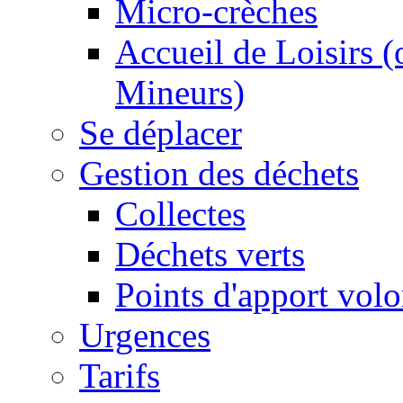
Micro-crèches
Accueil de Loisirs 
Mineurs)
Se déplacer
Gestion des déchets
Collectes
Déchets verts
Points d'apport volo
Urgences
Tarifs