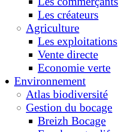
Les commerçants
Les créateurs
Agriculture
Les exploitations
Vente directe
Economie verte
Environnement
Atlas biodiversité
Gestion du bocage
Breizh Bocage