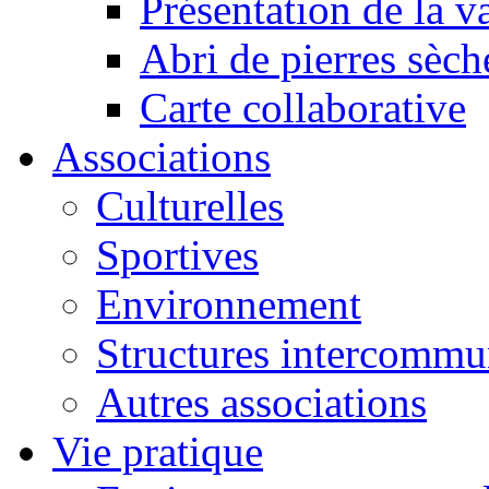
Présentation de la va
Abri de pierres sèch
Carte collaborative
Associations
Culturelles
Sportives
Environnement
Structures intercommu
Autres associations
Vie pratique