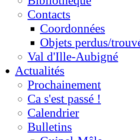
Bibliothèque
Contacts
Coordonnées
Objets perdus/trouv
Val d'Ille-Aubigné
Actualités
Prochainement
Ca s'est passé !
Calendrier
Bulletins