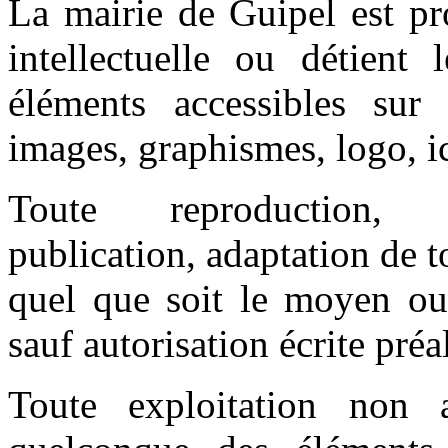
La mairie de Guipel est pro
intellectuelle ou détient 
éléments accessibles sur 
images, graphismes, logo, ic
Toute reproduction, re
publication, adaptation de t
quel que soit le moyen ou l
sauf autorisation écrite préa
Toute exploitation non 