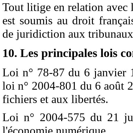
Tout litige en relation avec 
est soumis au droit français
de juridiction aux tribunau
10. Les principales lois c
Loi n° 78-87 du 6 janvier 
loi n° 2004-801 du 6 août 2
fichiers et aux libertés.
Loi n° 2004-575 du 21 ju
l'économie numérique.