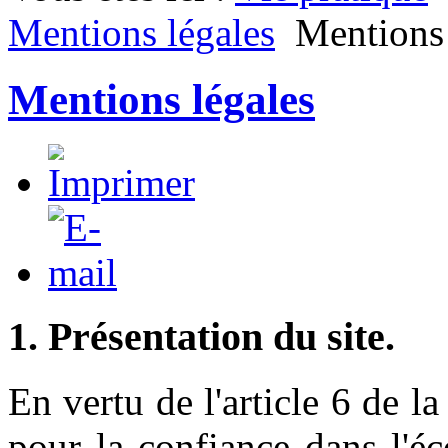
Mentions légales
Mentions 
Mentions légales
1. Présentation du site.
En vertu de l'article 6 de 
pour la confiance dans l'é