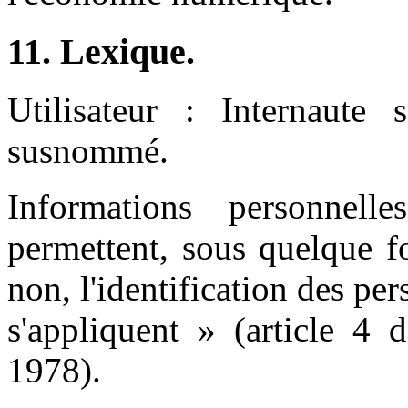
11. Lexique.
Utilisateur : Internaute s
susnommé.
Informations personnel
permettent, sous quelque f
non, l'identification des pe
s'appliquent » (article 4 
1978).