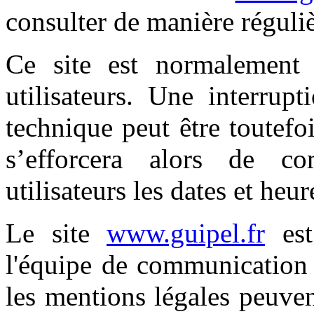
consulter de manière réguliè
Ce site est normalement
utilisateurs. Une interrup
technique peut être toutefo
s’efforcera alors de c
utilisateurs les dates et heur
Le site
www.guipel.fr
est
l'équipe de communication 
les mentions légales peuve