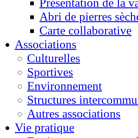
Présentation de la va
Abri de pierres sèch
Carte collaborative
Associations
Culturelles
Sportives
Environnement
Structures intercommu
Autres associations
Vie pratique