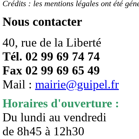
Crédits : les mentions légales ont été gén
Nous contacter
40, rue de la Liberté
Tél. 02 99 69 74 74
Fax 02 99 69 65 49
Mail :
mairie@guipel.fr
Horaires d'ouverture :
Du lundi au vendredi
de 8h45 à 12h30