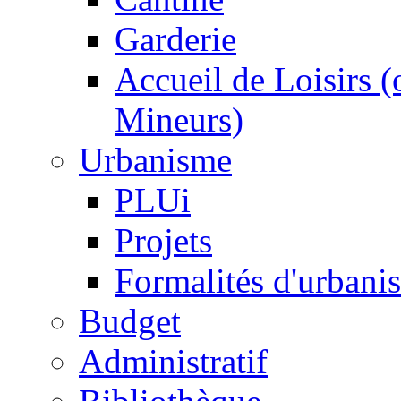
Garderie
Accueil de Loisirs 
Mineurs)
Urbanisme
PLUi
Projets
Formalités d'urbani
Budget
Administratif