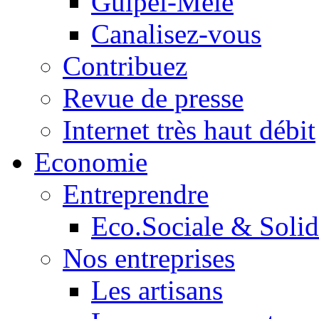
Guipel-Mêle
Canalisez-vous
Contribuez
Revue de presse
Internet très haut débit
Economie
Entreprendre
Eco.Sociale & Solid
Nos entreprises
Les artisans