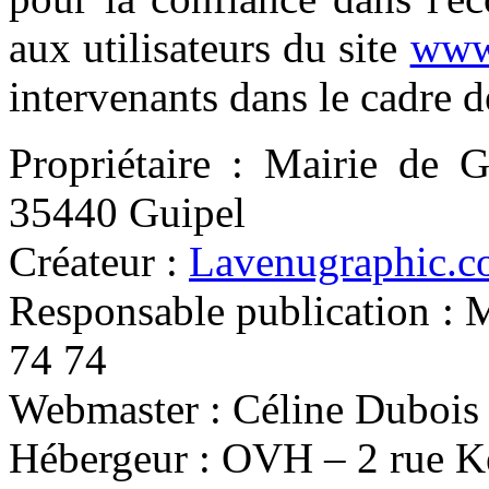
aux utilisateurs du site
www.
intervenants dans le cadre de
Propriétaire : Mairie de G
35440 Guipel
Créateur :
Lavenugraphic.
Responsable publication : 
74 74
Webmaster : Céline Dubois
Hébergeur : OVH – 2 rue 