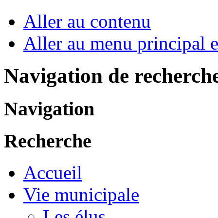
Aller au contenu
Aller au menu principal et
Navigation de recherch
Navigation
Recherche
Accueil
Vie municipale
Les élus