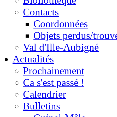
Bibliothèque
Contacts
Coordonnées
Objets perdus/trouv
Val d'Ille-Aubigné
Actualités
Prochainement
Ca s'est passé !
Calendrier
Bulletins