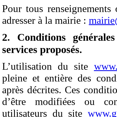
Pour tous renseignements 
adresser à la mairie :
mairie
2. Conditions générales
services proposés.
L’utilisation du site
www.g
pleine et entière des condi
après décrites. Ces conditio
d’être modifiées ou co
utilisateurs du site
www.gu