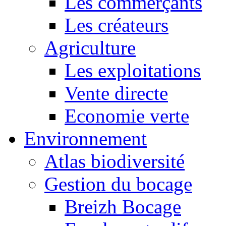
Les commerçants
Les créateurs
Agriculture
Les exploitations
Vente directe
Economie verte
Environnement
Atlas biodiversité
Gestion du bocage
Breizh Bocage