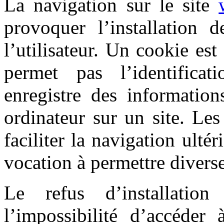
La navigation sur le site
provoquer l’installation d
l’utilisateur. Un cookie est 
permet pas l’identificat
enregistre des information
ordinateur sur un site. Le
faciliter la navigation ultér
vocation à permettre divers
Le refus d’installatio
l’impossibilité d’accéder à