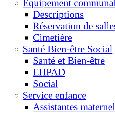
Equipement communa
Descriptions
Réservation de salle
Cimetière
Santé Bien-être Social
Santé et Bien-être
EHPAD
Social
Service enfance
Assistantes maternel