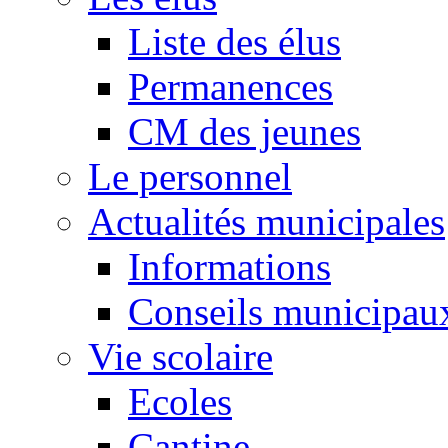
Liste des élus
Permanences
CM des jeunes
Le personnel
Actualités municipales
Informations
Conseils municipau
Vie scolaire
Ecoles
Cantine