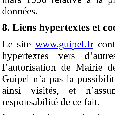
données.
8. Liens hypertextes et co
Le site
www.guipel.fr
cont
hypertextes vers d’aut
l’autorisation de Mairie 
Guipel n’a pas la possibilit
ainsi visités, et n’as
responsabilité de ce fait.