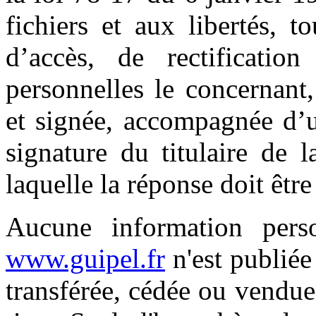
fichiers et aux libertés, t
d’accès, de rectificatio
personnelles le concernant
et signée, accompagnée d’u
signature du titulaire de l
laquelle la réponse doit êtr
Aucune information person
www.guipel.fr
n'est publiée 
transférée, cédée ou vendu