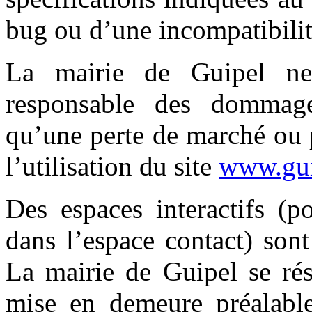
bug ou d’une incompatibilit
La mairie de Guipel ne
responsable des dommage
qu’une perte de marché ou 
l’utilisation du site
www.gui
Des espaces interactifs (p
dans l’espace contact) sont 
La mairie de Guipel se rés
mise en demeure préalable