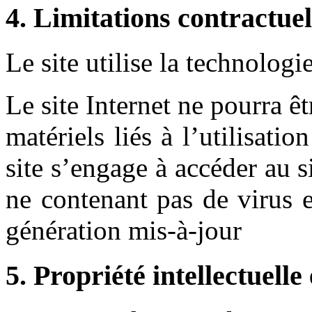
4. Limitations contractuel
Le site utilise la technologi
Le site Internet ne pourra 
matériels liés à l’utilisatio
site s’engage à accéder au si
ne contenant pas de virus 
génération mis-à-jour
5. Propriété intellectuelle