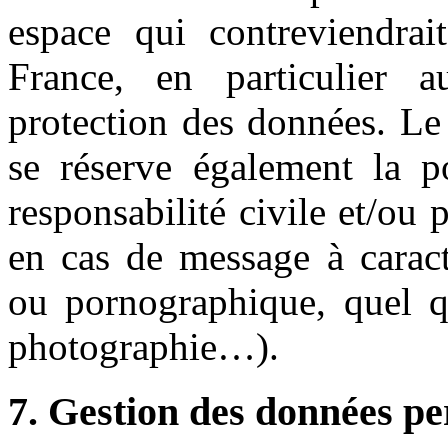
espace qui contreviendrait
France, en particulier a
protection des données. Le
se réserve également la po
responsabilité civile et/ou 
en cas de message à caractè
ou pornographique, quel qu
photographie…).
7. Gestion des données pe