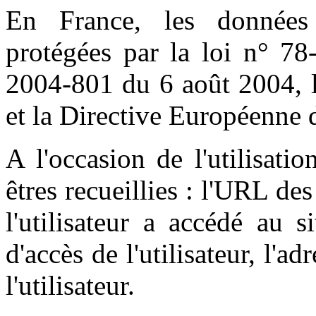
En France, les données
protégées par la loi n° 78
2004-801 du 6 août 2004, l
et la Directive Européenne 
A l'occasion de l'utilisati
êtres recueillies : l'URL des
l'utilisateur a accédé au s
d'accès de l'utilisateur, l'a
l'utilisateur.