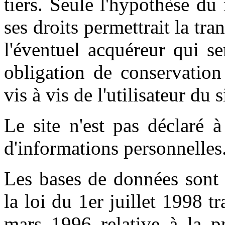
tiers. Seule l'hypothèse du
ses droits permettrait la tr
l'éventuel acquéreur qui s
obligation de conservation
vis à vis de l'utilisateur du 
Le site n'est pas déclaré 
d'informations personnelles.
Les bases de données sont 
la loi du 1er juillet 1998 t
mars 1996 relative à la pr