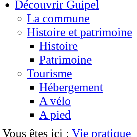
Découvrir Guipel
La commune
Histoire et patrimoine
Histoire
Patrimoine
Tourisme
Hébergement
A vélo
A pied
Vous êtes ici :
Vie pratique