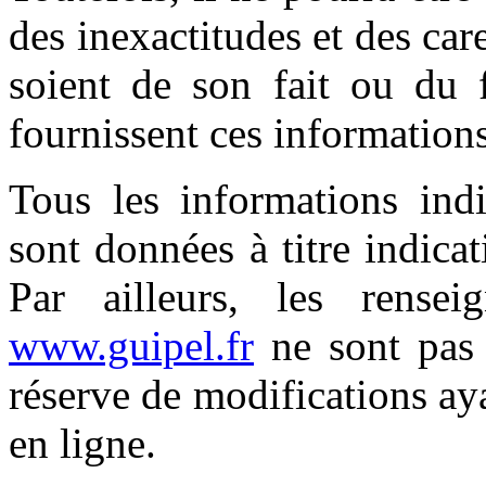
des inexactitudes et des car
soient de son fait ou du f
fournissent ces informations
Tous les informations ind
sont données à titre indicat
Par ailleurs, les rensei
www.guipel.fr
ne sont pas 
réserve de modifications ay
en ligne.