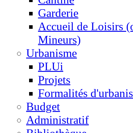
Garderie
Accueil de Loisirs 
Mineurs)
Urbanisme
PLUi
Projets
Formalités d'urbani
Budget
Administratif