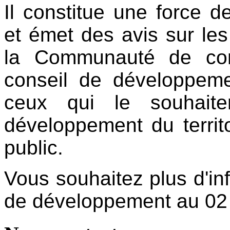
Il constitue une force d
et émet des avis sur les
la Communauté de com
conseil de développeme
ceux qui le souhaite
développement du territo
public.
Vous souhaitez plus d'in
de développement au 02 