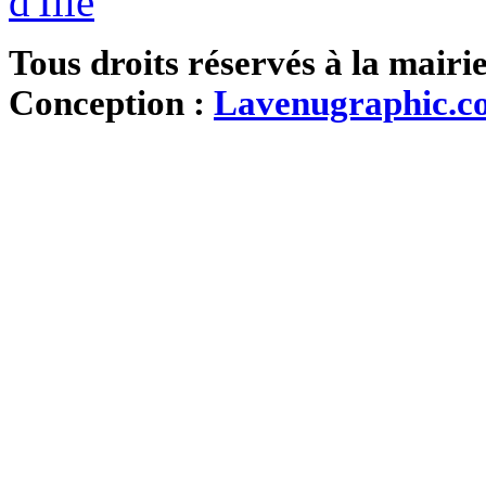
Tous droits réservés à la mairi
Conception :
Lavenugraphic.c