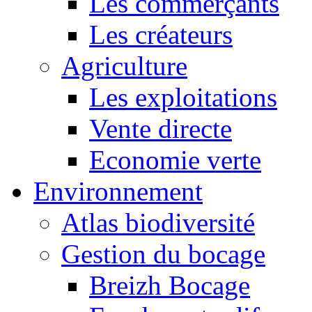
Les commerçants
Les créateurs
Agriculture
Les exploitations
Vente directe
Economie verte
Environnement
Atlas biodiversité
Gestion du bocage
Breizh Bocage