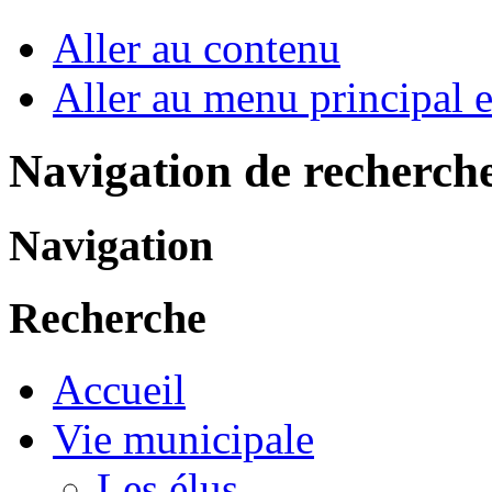
Aller au contenu
Aller au menu principal et
Navigation de recherch
Navigation
Recherche
Accueil
Vie municipale
Les élus