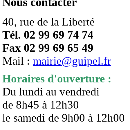
Nous contacter
40, rue de la Liberté
Tél. 02 99 69 74 74
Fax 02 99 69 65 49
Mail :
mairie@guipel.fr
Horaires d'ouverture :
Du lundi au vendredi
de 8h45 à 12h30
le samedi de 9h00 à 12h0