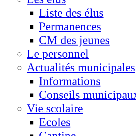
Liste des élus
Permanences
CM des jeunes
Le personnel
Actualités municipales
Informations
Conseils municipau
Vie scolaire
Ecoles
Cantine