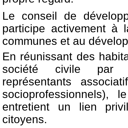
Le conseil de développ
participe activement à
communes et au développ
En réunissant des habitan
société civile par l
représentants associat
socioprofessionnels), 
entretient un lien priv
citoyens.