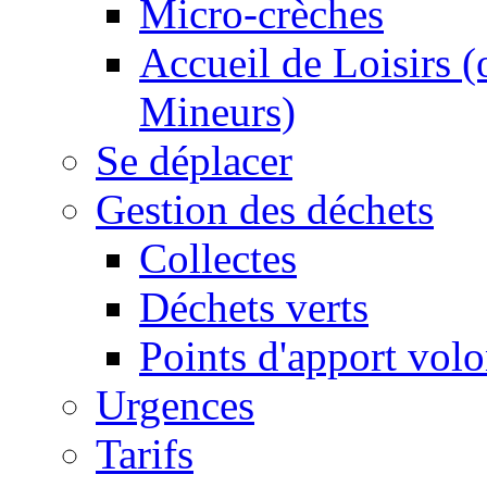
Micro-crèches
Accueil de Loisirs 
Mineurs)
Se déplacer
Gestion des déchets
Collectes
Déchets verts
Points d'apport volo
Urgences
Tarifs