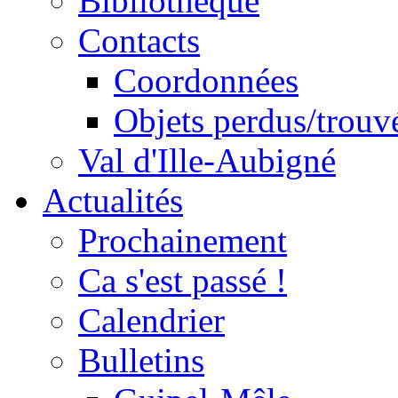
Bibliothèque
Contacts
Coordonnées
Objets perdus/trouv
Val d'Ille-Aubigné
Actualités
Prochainement
Ca s'est passé !
Calendrier
Bulletins