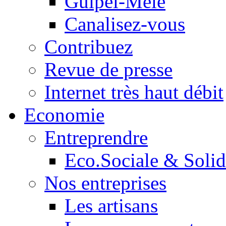
Guipel-Mêle
Canalisez-vous
Contribuez
Revue de presse
Internet très haut débit
Economie
Entreprendre
Eco.Sociale & Solid
Nos entreprises
Les artisans