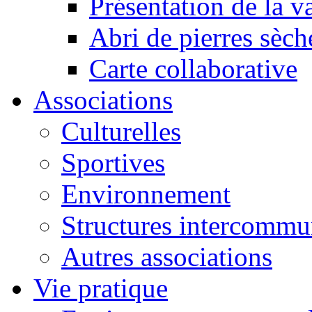
Présentation de la va
Abri de pierres sèch
Carte collaborative
Associations
Culturelles
Sportives
Environnement
Structures intercommu
Autres associations
Vie pratique