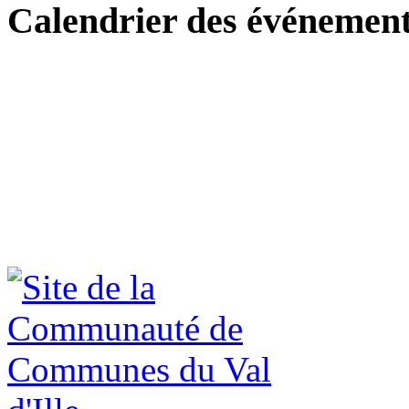
Calendrier des événemen