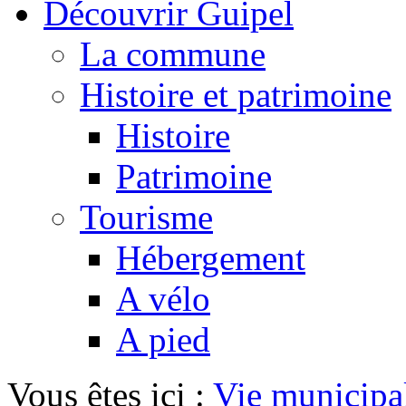
Découvrir Guipel
La commune
Histoire et patrimoine
Histoire
Patrimoine
Tourisme
Hébergement
A vélo
A pied
Vous êtes ici :
Vie municipa