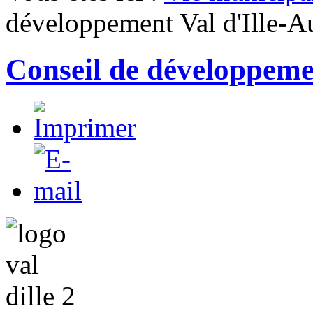
développement Val d'Ille-A
Conseil de développeme