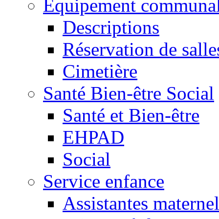
Equipement communa
Descriptions
Réservation de salle
Cimetière
Santé Bien-être Social
Santé et Bien-être
EHPAD
Social
Service enfance
Assistantes maternel