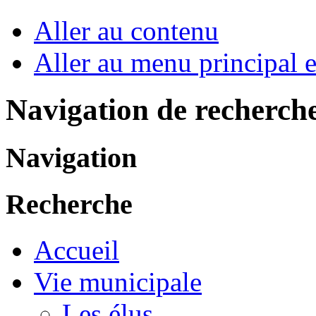
Aller au contenu
Aller au menu principal et
Navigation de recherch
Navigation
Recherche
Accueil
Vie municipale
Les élus