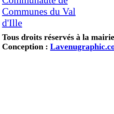
Tous droits réservés à la mairi
Conception :
Lavenugraphic.c