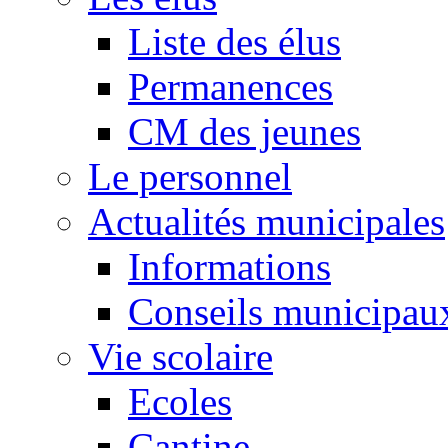
Liste des élus
Permanences
CM des jeunes
Le personnel
Actualités municipales
Informations
Conseils municipau
Vie scolaire
Ecoles
Cantine