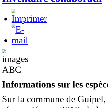
Informations sur les espèc
Sur la commune de Guipel, 2