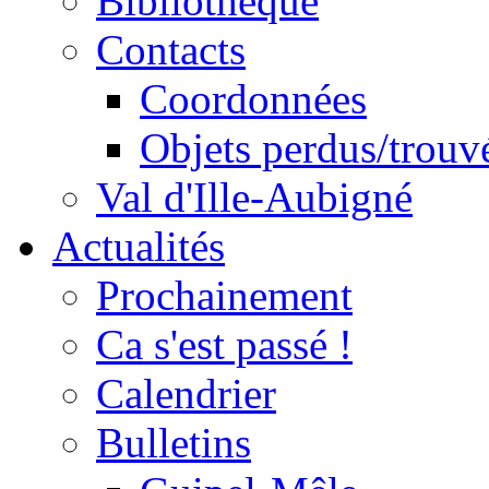
Bibliothèque
Contacts
Coordonnées
Objets perdus/trouv
Val d'Ille-Aubigné
Actualités
Prochainement
Ca s'est passé !
Calendrier
Bulletins