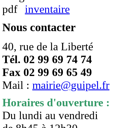
inventaire
Nous contacter
40, rue de la Liberté
Tél. 02 99 69 74 74
Fax 02 99 69 65 49
Mail :
mairie@guipel.fr
Horaires d'ouverture :
Du lundi au vendredi