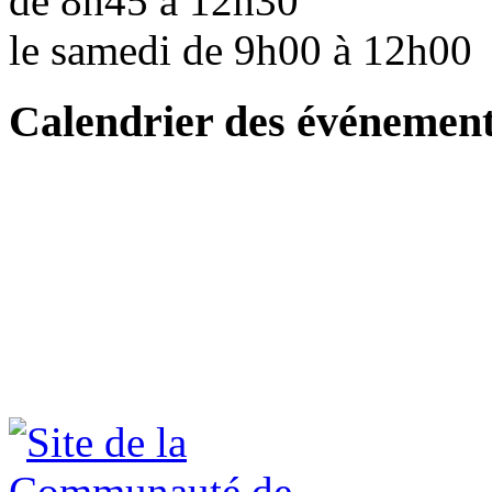
de 8h45 à 12h30
le samedi de 9h00 à 12h0
Calendrier des événemen