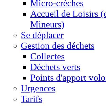
Micro-crèches
Accueil de Loisirs 
Mineurs)
Se déplacer
Gestion des déchets
Collectes
Déchets verts
Points d'apport volo
Urgences
Tarifs