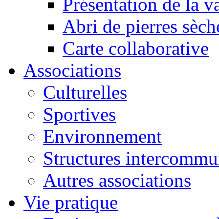
Présentation de la va
Abri de pierres sèch
Carte collaborative
Associations
Culturelles
Sportives
Environnement
Structures intercommu
Autres associations
Vie pratique