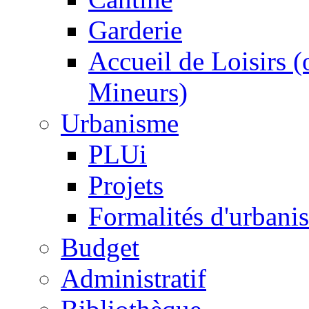
Garderie
Accueil de Loisirs 
Mineurs)
Urbanisme
PLUi
Projets
Formalités d'urbani
Budget
Administratif