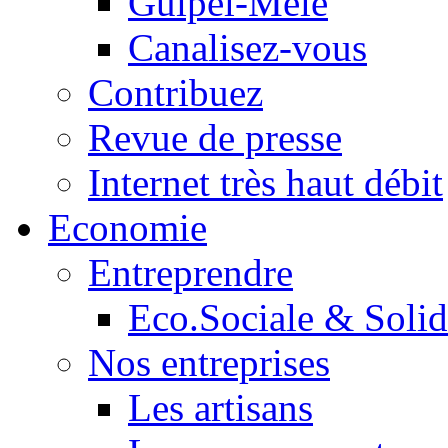
Guipel-Mêle
Canalisez-vous
Contribuez
Revue de presse
Internet très haut débit
Economie
Entreprendre
Eco.Sociale & Solid
Nos entreprises
Les artisans