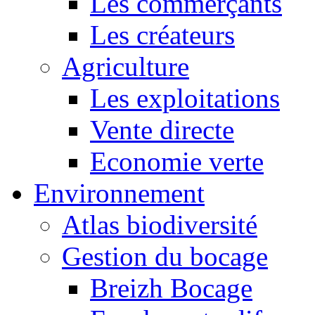
Les commerçants
Les créateurs
Agriculture
Les exploitations
Vente directe
Economie verte
Environnement
Atlas biodiversité
Gestion du bocage
Breizh Bocage