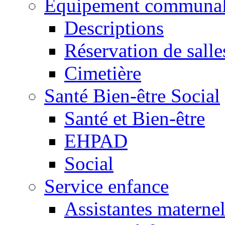
Equipement communa
Descriptions
Réservation de salle
Cimetière
Santé Bien-être Social
Santé et Bien-être
EHPAD
Social
Service enfance
Assistantes maternel