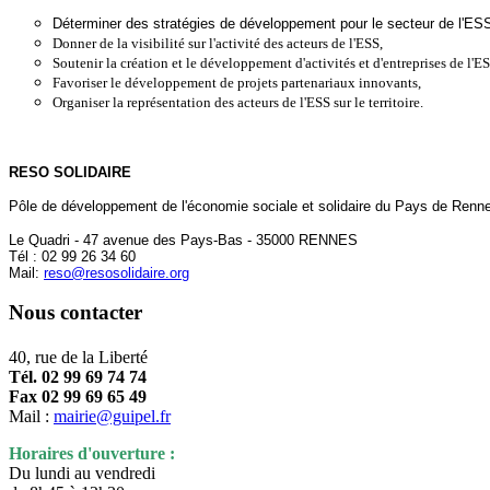
Déterminer des stratégies de développement pour le secteur de l'ESS e
Donner de la visibilité sur l'activité des acteurs de l'ESS,
Soutenir la création et le développement d'activités et d'entreprises de l'ES
Favoriser le développement de projets partenariaux innovants,
Organiser la représentation des acteurs de l'ESS sur le territoire.
RESO SOLIDAIRE
Pôle de développement de l'économie sociale et solidaire du Pays de Renn
Le Quadri - 47 avenue des Pays-Bas - 35000 RENNES
Tél : 02 99 26 34 60
Mail:
reso@resosolidaire.org
Nous contacter
40, rue de la Liberté
Tél. 02 99 69 74 74
Fax 02 99 69 65 49
Mail :
mairie@guipel.fr
Horaires d'ouverture :
Du lundi au vendredi