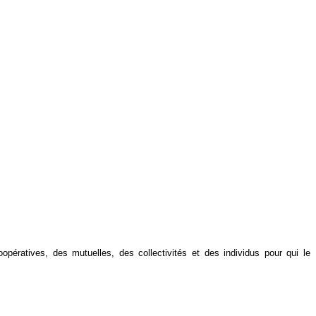
ratives, des mutuelles, des collectivités et des individus pour qui le