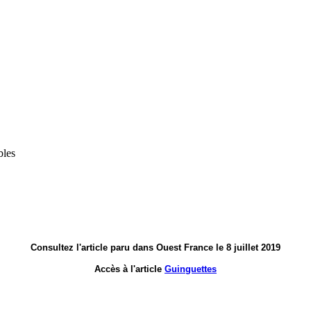
bles
Consultez l'article paru dans Ouest France le 8 juillet 2019
Accès à l'article
Guinguettes