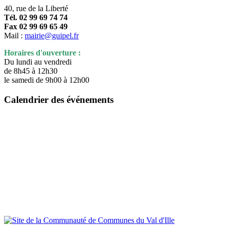
40, rue de la Liberté
Tél. 02 99 69 74 74
Fax 02 99 69 65 49
Mail :
mairie@guipel.fr
Horaires d'ouverture :
Du lundi au vendredi
de 8h45 à 12h30
le samedi de 9h00 à 12h00
Calendrier des événements