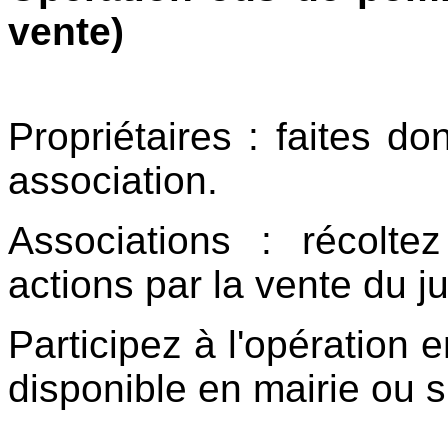
vente)
Propriétaires : faites do
association.
Associations : récolte
actions par la vente du 
Participez à l'opération 
disponible en mairie ou 