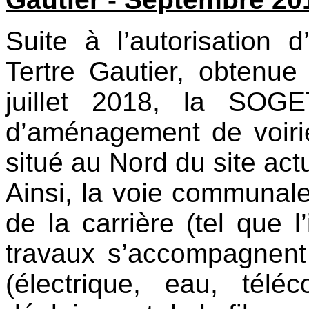
Suite à l’autorisation 
Tertre Gautier, obtenue 
juillet 2018, la SOG
d’aménagement de voiri
situé au Nord du site act
Ainsi, la voie communal
de la carrière (tel que l’
travaux s’accompagnen
(électrique, eau, tél