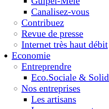
Guipel-Mêle
Canalisez-vous
Contribuez
Revue de presse
Internet très haut débit
Economie
Entreprendre
Eco.Sociale & Solid
Nos entreprises
Les artisans