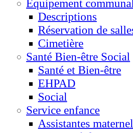
Equipement communa
Descriptions
Réservation de salle
Cimetière
Santé Bien-être Social
Santé et Bien-être
EHPAD
Social
Service enfance
Assistantes maternel