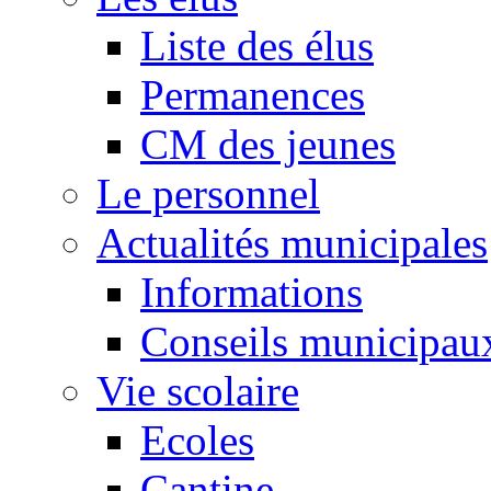
Liste des élus
Permanences
CM des jeunes
Le personnel
Actualités municipales
Informations
Conseils municipau
Vie scolaire
Ecoles
Cantine