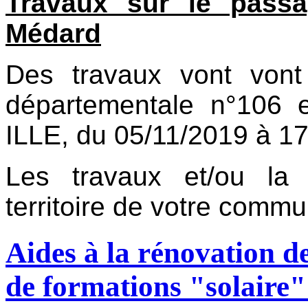
Travaux sur le passa
Médard
Des travaux vont vont 
départementale n°10
ILLE, du 05/11/2019 à 
Les travaux et/ou la 
territoire de votre comm
Aides à la rénovation 
de formations "solaire