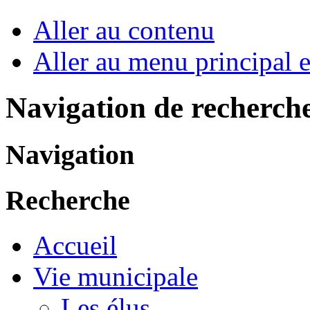
Aller au contenu
Aller au menu principal et
Navigation de recherch
Navigation
Recherche
Accueil
Vie municipale
Les élus