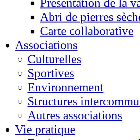
Présentation de la va
Abri de pierres sèch
Carte collaborative
Associations
Culturelles
Sportives
Environnement
Structures intercommu
Autres associations
Vie pratique