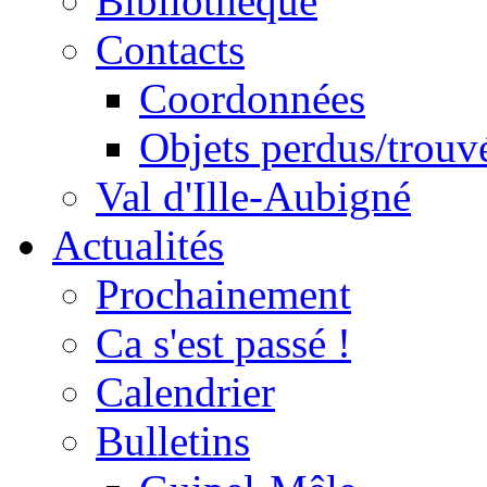
Bibliothèque
Contacts
Coordonnées
Objets perdus/trouv
Val d'Ille-Aubigné
Actualités
Prochainement
Ca s'est passé !
Calendrier
Bulletins