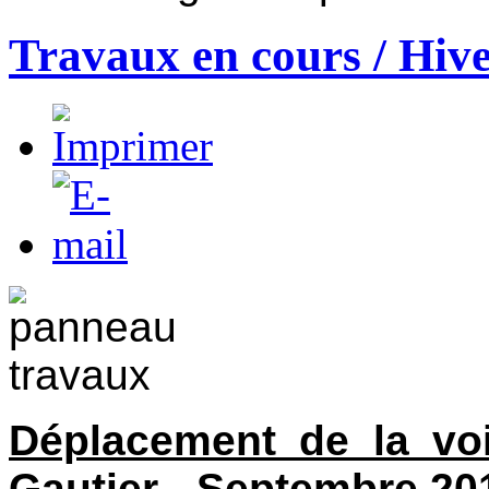
Travaux en cours / Hiv
Déplacement de la vo
Gautier - Septembre 20