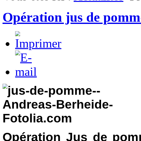
Opération jus de pomm
Opération Jus de pomm