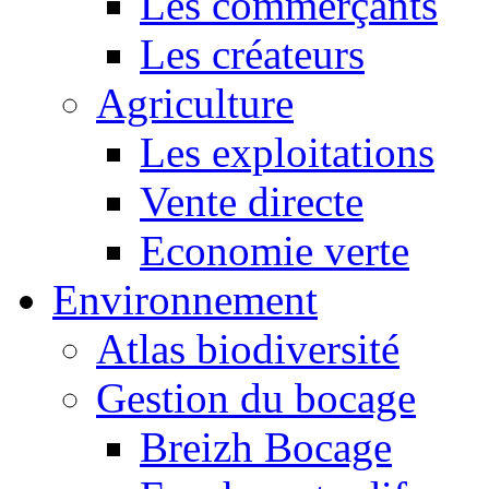
Les commerçants
Les créateurs
Agriculture
Les exploitations
Vente directe
Economie verte
Environnement
Atlas biodiversité
Gestion du bocage
Breizh Bocage