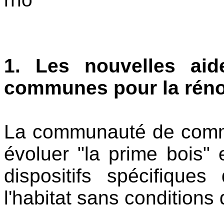
1. Les nouvelles ai
communes pour la réno
La communauté de commun
évoluer "la prime bois"
dispositifs spécifique
l'habitat sans conditions