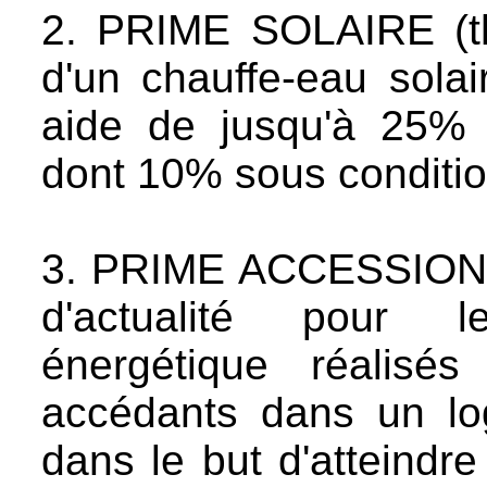
2. PRIME SOLAIRE (the
d'un chauffe-eau solai
aide de jusqu'à 25% 
dont 10% sous conditio
3. PRIME ACCESSION
d'actualité pour l
énergétique réalisé
accédants dans un lo
dans le but d'atteindre