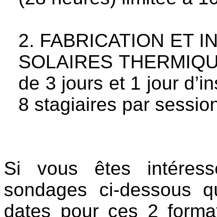
2. FABRICATION ET 
SOLAIRES THERMIQUES 
de 3 jours et 1 jour d’in
8 stagiaires par sessio
Si vous êtes intéress
sondages ci-dessous qu
dates pour ces 2 format