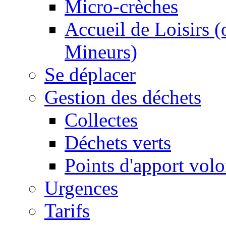
Micro-crèches
Accueil de Loisirs 
Mineurs)
Se déplacer
Gestion des déchets
Collectes
Déchets verts
Points d'apport volo
Urgences
Tarifs