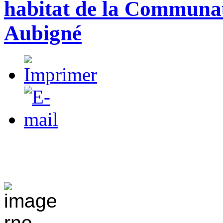
habitat de la Communau
Aubigné