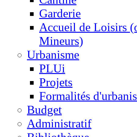
Garderie
Accueil de Loisirs 
Mineurs)
Urbanisme
PLUi
Projets
Formalités d'urbani
Budget
Administratif