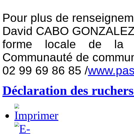
Pour plus de renseignem
David CABO GONZALEZ, 
forme locale de la R
Communauté de communes
02 99 69 86 85 /
www.pas
Déclaration des ruchers