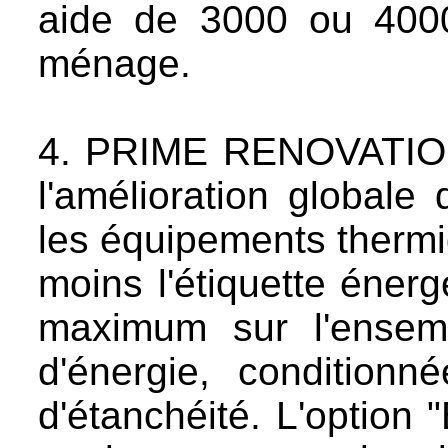
aide de 3000 ou 4000
ménage.
4. PRIME RENOVATI
l'amélioration globale d
les équipements thermi
moins l'étiquette éner
maximum sur l'ensem
d'énergie, conditionn
d'étanchéité. L'option