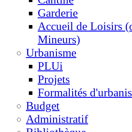
Garderie
Accueil de Loisirs 
Mineurs)
Urbanisme
PLUi
Projets
Formalités d'urbani
Budget
Administratif