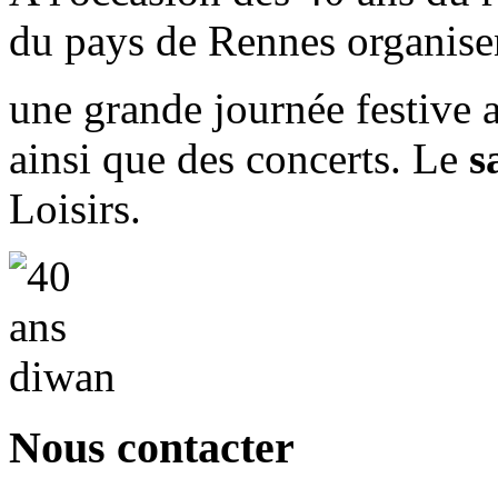
du pays de Rennes organise
une grande journée festive a
ainsi que des concerts. Le
s
Loisirs.
Nous contacter