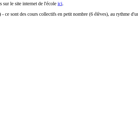
sur le site internet de l'école
ici
.
 - ce sont des cours collectifs en petit nombre (6 élèves), au rythme d