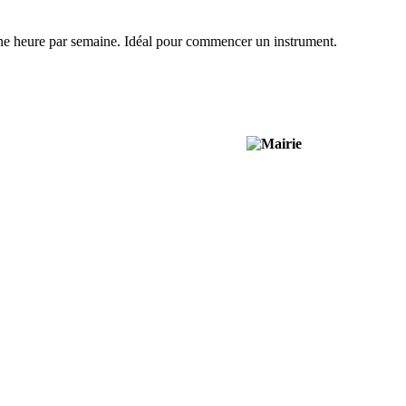
'une heure par semaine. Idéal pour commencer un instrument.