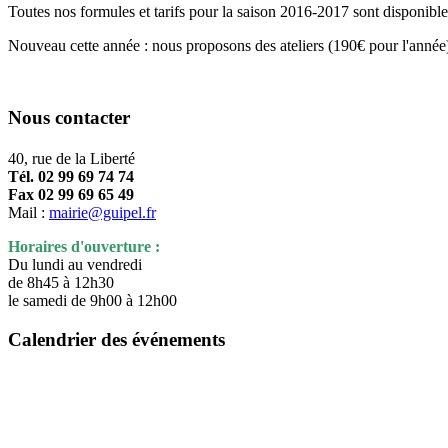
Toutes nos formules et tarifs pour la saison 2016-2017 sont disponibles 
Nouveau cette année : nous proposons des ateliers (190€ pour l'année)
Nous contacter
40, rue de la Liberté
Tél. 02 99 69 74 74
Fax 02 99 69 65 49
Mail :
mairie@guipel.fr
Horaires d'ouverture :
Du lundi au vendredi
de 8h45 à 12h30
le samedi de 9h00 à 12h00
Calendrier des événements