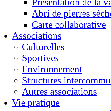
Présentation de la va
Abri de pierres sèch
Carte collaborative
Associations
Culturelles
Sportives
Environnement
Structures intercommu
Autres associations
Vie pratique