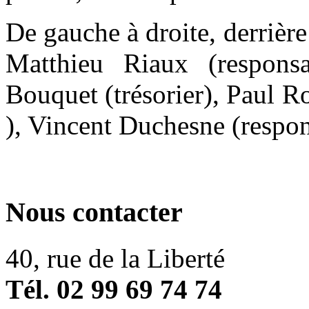
De gauche à droite, derrière
Matthieu Riaux (respons
Bouquet (trésorier), Paul R
), Vincent Duchesne (respon
Nous contacter
40, rue de la Liberté
Tél. 02 99 69 74 74