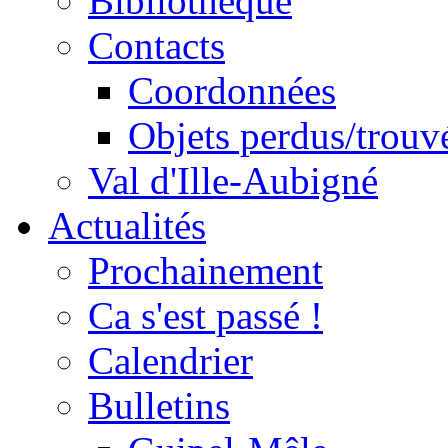
Bibliothèque
Contacts
Coordonnées
Objets perdus/trouv
Val d'Ille-Aubigné
Actualités
Prochainement
Ca s'est passé !
Calendrier
Bulletins