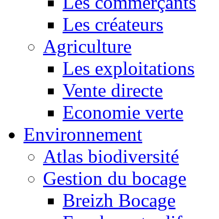
Les commerçants
Les créateurs
Agriculture
Les exploitations
Vente directe
Economie verte
Environnement
Atlas biodiversité
Gestion du bocage
Breizh Bocage