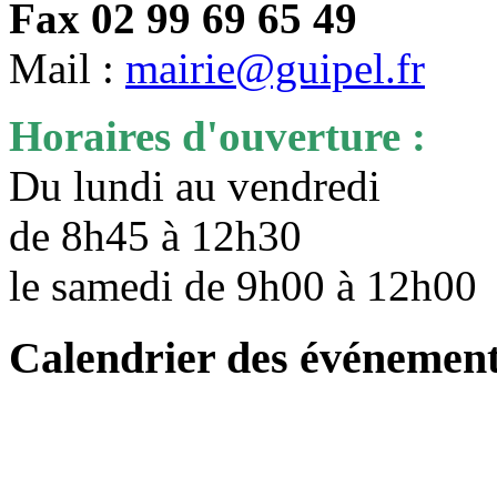
Fax 02 99 69 65 49
Mail :
mairie@guipel.fr
Horaires d'ouverture :
Du lundi au vendredi
de 8h45 à 12h30
le samedi de 9h00 à 12h0
Calendrier des événemen