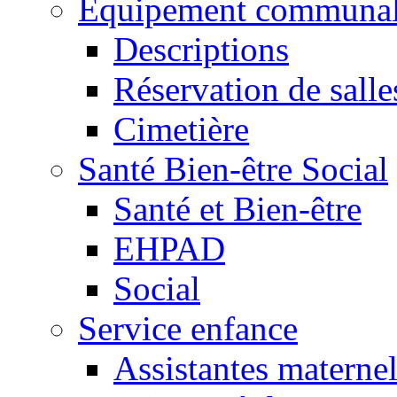
Equipement communa
Descriptions
Réservation de salle
Cimetière
Santé Bien-être Social
Santé et Bien-être
EHPAD
Social
Service enfance
Assistantes maternel