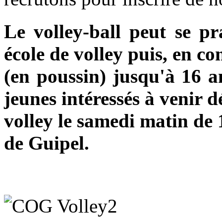
Le volley-ball peut se pr
école de volley puis, en co
(en poussin) jusqu'à 16 an
jeunes intéressés à venir d
volley le samedi matin de 
de Guipel.