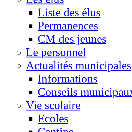
Liste des élus
Permanences
CM des jeunes
Le personnel
Actualités municipales
Informations
Conseils municipau
Vie scolaire
Ecoles
Cantine