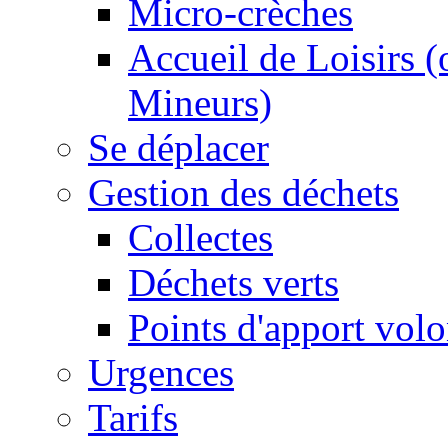
Micro-crèches
Accueil de Loisirs 
Mineurs)
Se déplacer
Gestion des déchets
Collectes
Déchets verts
Points d'apport volo
Urgences
Tarifs