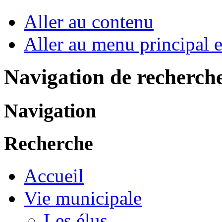
Aller au contenu
Aller au menu principal et
Navigation de recherch
Navigation
Recherche
Accueil
Vie municipale
Les élus