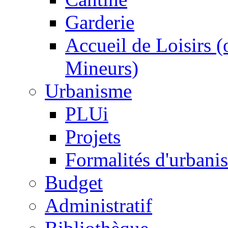
Garderie
Accueil de Loisirs 
Mineurs)
Urbanisme
PLUi
Projets
Formalités d'urbani
Budget
Administratif