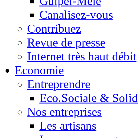
Guipel-Mêle
Canalisez-vous
Contribuez
Revue de presse
Internet très haut débit
Economie
Entreprendre
Eco.Sociale & Solid
Nos entreprises
Les artisans