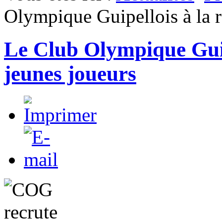
Olympique Guipellois à la r
Le Club Olympique Guip
jeunes joueurs