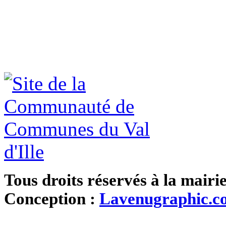
Tous droits réservés à la mairi
Conception :
Lavenugraphic.c