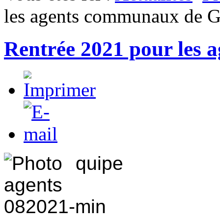
les agents communaux de G
Rentrée 2021 pour les 