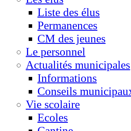
Liste des élus
Permanences
CM des jeunes
Le personnel
Actualités municipales
Informations
Conseils municipau
Vie scolaire
Ecoles
Cantine