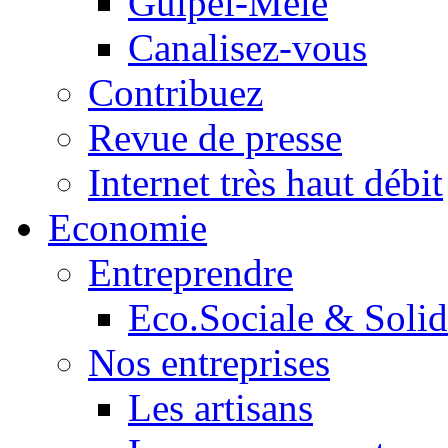
Guipel-Mêle
Canalisez-vous
Contribuez
Revue de presse
Internet très haut débit
Economie
Entreprendre
Eco.Sociale & Solid
Nos entreprises
Les artisans