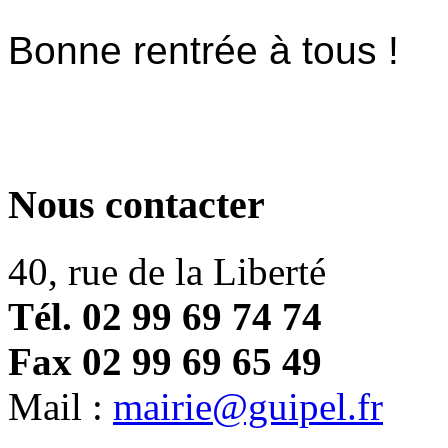
Bonne rentrée à tous !
Nous contacter
40, rue de la Liberté
Tél. 02 99 69 74 74
Fax 02 99 69 65 49
Mail :
mairie@guipel.fr