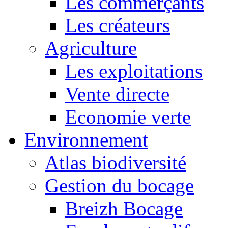
Les commerçants
Les créateurs
Agriculture
Les exploitations
Vente directe
Economie verte
Environnement
Atlas biodiversité
Gestion du bocage
Breizh Bocage