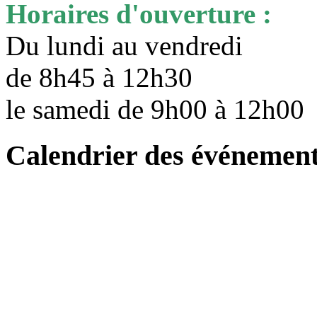
Horaires d'ouverture :
Du lundi au vendredi
de 8h45 à 12h30
le samedi de 9h00 à 12h0
Calendrier des événemen