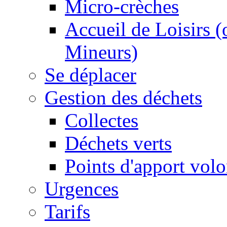
Micro-crèches
Accueil de Loisirs 
Mineurs)
Se déplacer
Gestion des déchets
Collectes
Déchets verts
Points d'apport volo
Urgences
Tarifs