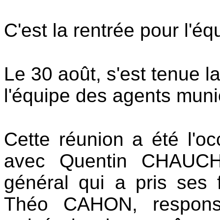
C'est la rentrée pour l'
Le 30 août, s'est tenue l
l'équipe des agents mun
Cette réunion a été l'o
avec Quentin CHAUCHE
général qui a pris ses 
Théo CAHON, responsa