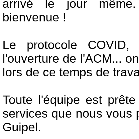
arrivé le jour même.
bienvenue !
Le protocole COVID, l
l'ouverture de l'ACM... o
lors de ce temps de trava
Toute l'équipe est prêt
services que nous vous
Guipel.