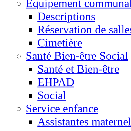
Equipement communa
Descriptions
Réservation de salle
Cimetière
Santé Bien-être Social
Santé et Bien-être
EHPAD
Social
Service enfance
Assistantes maternel