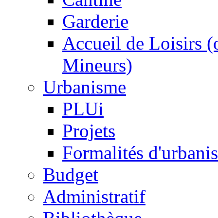
Garderie
Accueil de Loisirs 
Mineurs)
Urbanisme
PLUi
Projets
Formalités d'urbani
Budget
Administratif