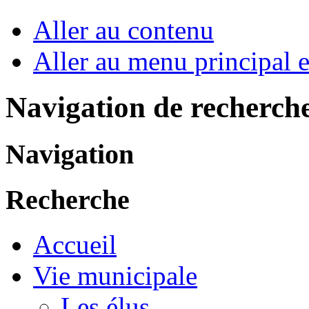
Aller au contenu
Aller au menu principal et
Navigation de recherch
Navigation
Recherche
Accueil
Vie municipale
Les élus