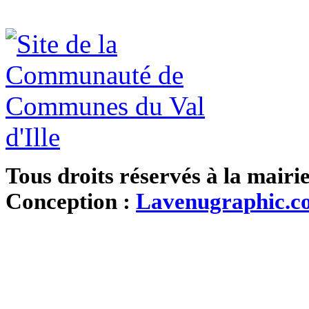
Tous droits réservés à la mairi
Conception :
Lavenugraphic.c