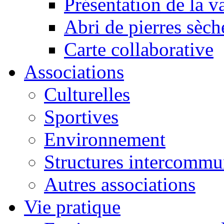
Présentation de la va
Abri de pierres sèch
Carte collaborative
Associations
Culturelles
Sportives
Environnement
Structures intercommu
Autres associations
Vie pratique