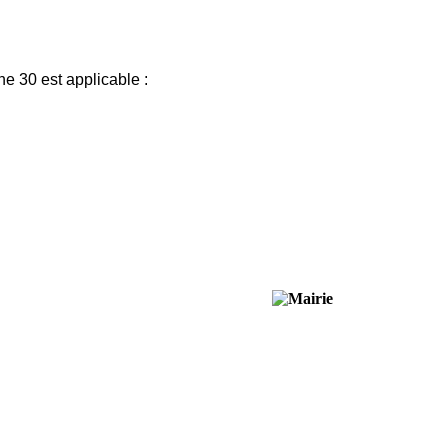
ne 30 est applicable :