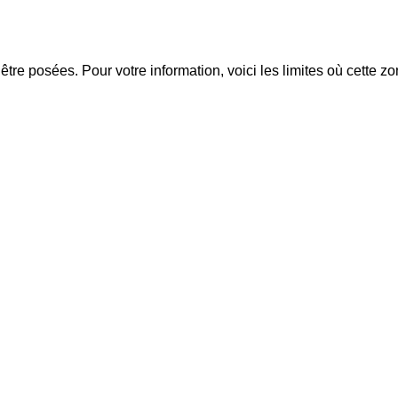
tre posées. Pour votre information, voici les limites où cette zo