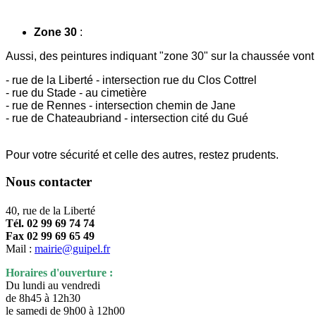
Zone 30
:
Aussi, des peintures indiquant "zone 30" sur la chaussée vont ê
- rue de la Liberté - intersection rue du Clos Cottrel
- rue du Stade - au cimetière
- rue de Rennes - intersection chemin de Jane
- rue de Chateaubriand - intersection cité du Gué
Pour votre sécurité et celle des autres, restez prudents.
Nous contacter
40, rue de la Liberté
Tél. 02 99 69 74 74
Fax 02 99 69 65 49
Mail :
mairie@guipel.fr
Horaires d'ouverture :
Du lundi au vendredi
de 8h45 à 12h30
le samedi de 9h00 à 12h00