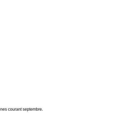
ennes courant septembre.