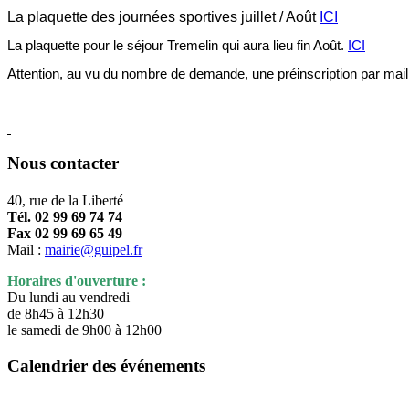
La plaquette des journées sportives juillet / Août
ICI
La plaquette pour le séjour Tremelin qui aura lieu fin Août.
ICI
Attention, au vu du nombre de demande, une préinscription par mail 
Nous contacter
40, rue de la Liberté
Tél. 02 99 69 74 74
Fax 02 99 69 65 49
Mail :
mairie@guipel.fr
Horaires d'ouverture :
Du lundi au vendredi
de 8h45 à 12h30
le samedi de 9h00 à 12h00
Calendrier des événements