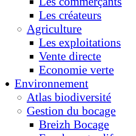
Les commerçants
Les créateurs
Agriculture
Les exploitations
Vente directe
Economie verte
Environnement
Atlas biodiversité
Gestion du bocage
Breizh Bocage