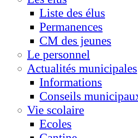
Liste des élus
Permanences
CM des jeunes
Le personnel
Actualités municipales
Informations
Conseils municipau
Vie scolaire
Ecoles
Cantine