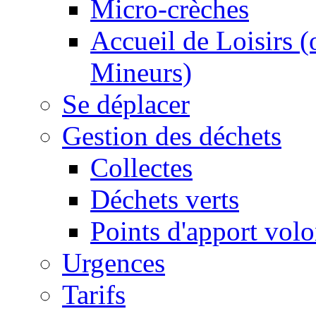
Micro-crèches
Accueil de Loisirs 
Mineurs)
Se déplacer
Gestion des déchets
Collectes
Déchets verts
Points d'apport volo
Urgences
Tarifs