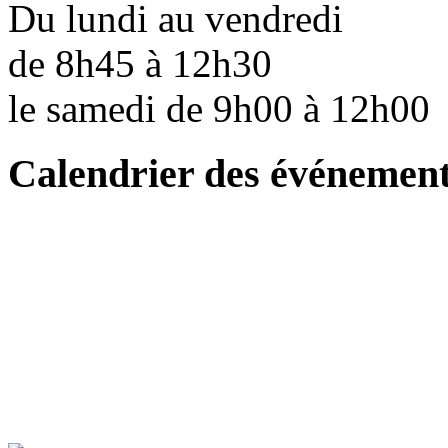
Du lundi au vendredi
de 8h45 à 12h30
le samedi de 9h00 à 12h0
Calendrier des événemen