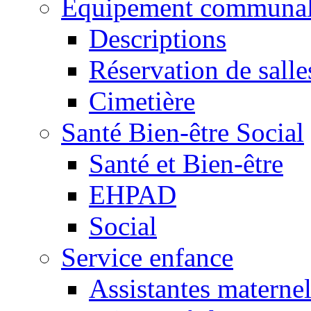
Equipement communa
Descriptions
Réservation de salle
Cimetière
Santé Bien-être Social
Santé et Bien-être
EHPAD
Social
Service enfance
Assistantes maternel