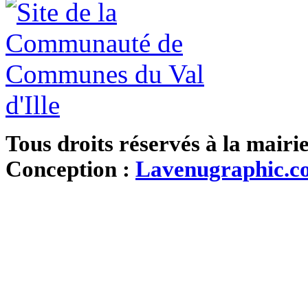
Tous droits réservés à la mairi
Conception :
Lavenugraphic.c