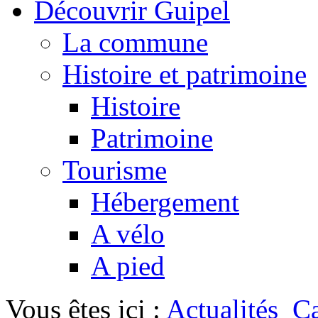
Découvrir Guipel
La commune
Histoire et patrimoine
Histoire
Patrimoine
Tourisme
Hébergement
A vélo
A pied
Vous êtes ici :
Actualités
Ca