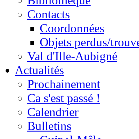
Bibliothèque
Contacts
Coordonnées
Objets perdus/trouv
Val d'Ille-Aubigné
Actualités
Prochainement
Ca s'est passé !
Calendrier
Bulletins