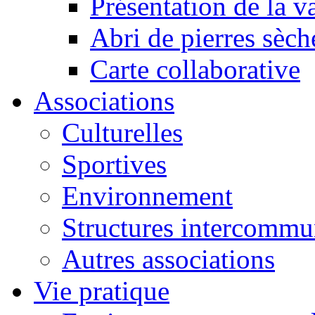
Présentation de la va
Abri de pierres sèch
Carte collaborative
Associations
Culturelles
Sportives
Environnement
Structures intercommu
Autres associations
Vie pratique