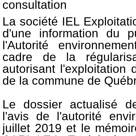
La société IEL Exploitat
d'une information du p
l'Autorité environnem
cadre de la régularisa
autorisant l'exploitation 
de la commune de Québr
Le dossier actualisé d
l'avis de l'autorité e
juillet 2019 et le mémoi