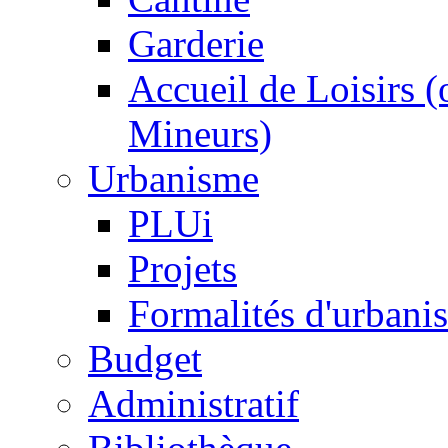
Garderie
Accueil de Loisirs 
Mineurs)
Urbanisme
PLUi
Projets
Formalités d'urbani
Budget
Administratif