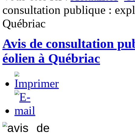
consultation publique : expl
Québriac
Avis de consultation pub
éolien à Québriac