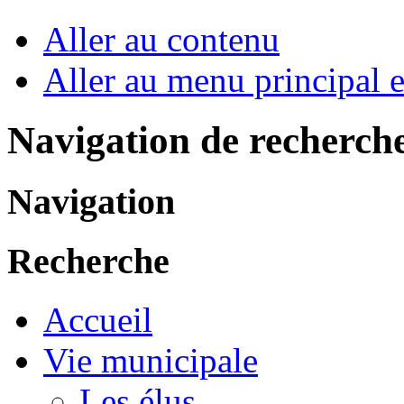
Aller au contenu
Aller au menu principal et
Navigation de recherch
Navigation
Recherche
Accueil
Vie municipale
Les élus