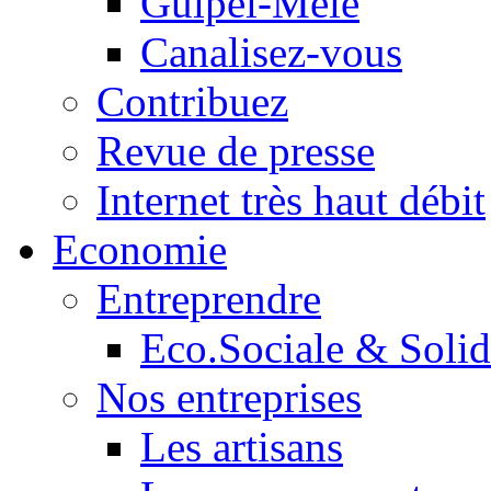
Guipel-Mêle
Canalisez-vous
Contribuez
Revue de presse
Internet très haut débit
Economie
Entreprendre
Eco.Sociale & Solid
Nos entreprises
Les artisans